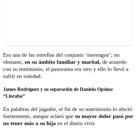
Era una de las estrellas del conjunto ‘merengue’; no
obstante,
en su ámbito familiar y marital,
de acuerdo
con su testimonio, el panorama era otro y ello lo llevó a
sufrir en soledad.
James Rodríguez y su separación de Daniela Opsina:
“Lloraba”
En palabras del jugador, el fin de su matrimonio lo afectó
fuertemente, aunque aclaró que
su mayor dolor pasó por
no tener más a su hija
en el diario vivir.