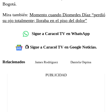
Bogotá.
Mira también:
Momento cuando Diomedes Díaz “perdió
su ojo totalmente; lloraba en el piso del dolor”
Sigue a Caracol TV en WhatsApp
📺 Sigue a Caracol TV en Google Noticias.
Relacionados
James Rodríguez
Daniela Ospina
PUBLICIDAD