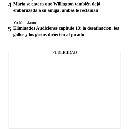
María se entera que Willington también dejó
embarazada a su amiga; ambas le reclaman
Yo Me Llamo
Eliminados Audiciones capítulo 13: la desafinación, los
gallos y los gestos divierten al jurado
PUBLICIDAD