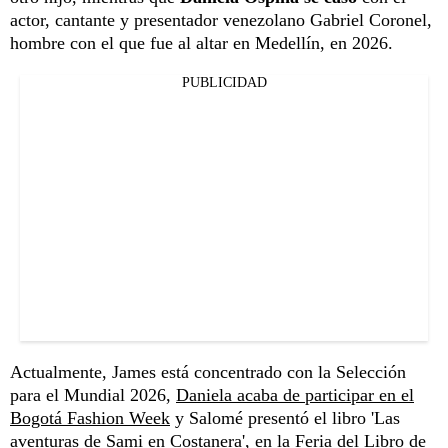
actor, cantante y presentador venezolano Gabriel Coronel,
hombre con el que fue al altar en Medellín, en 2026.
PUBLICIDAD
Actualmente, James está concentrado con la Selección
para el Mundial 2026,
Daniela acaba de participar en el
Bogotá Fashion Week
y Salomé presentó el libro 'Las
aventuras de Sami en Costanera', en la Feria del Libro de