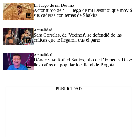
El Juego de mi Destino
Actor turco de ‘El Juego de mi Destino’ que movió
sus caderas con temas de Shakira
Actualidad
Sara Corrales, de 'Vecinos', se defendió de las
críticas que le llegaron tras el parto
Actualidad
Dónde vive Rafael Santos, hijo de Diomedes Díaz:
lleva años en popular localidad de Bogotá
PUBLICIDAD