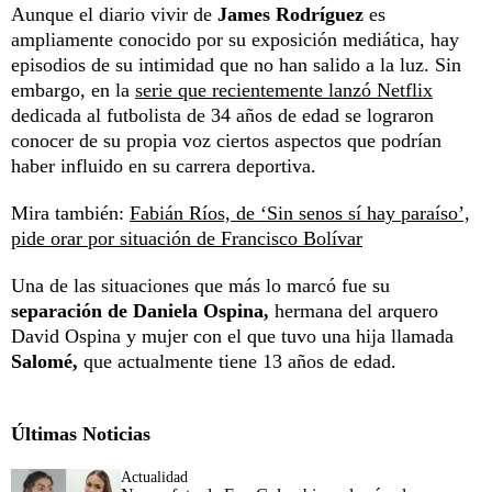
Aunque el diario vivir de
James Rodríguez
es
ampliamente conocido por su exposición mediática, hay
episodios de su intimidad que no han salido a la luz. Sin
embargo, en la
serie que recientemente lanzó Netflix
dedicada al futbolista de 34 años de edad se lograron
conocer de su propia voz ciertos aspectos que podrían
haber influido en su carrera deportiva.
Mira también:
Fabián Ríos, de ‘Sin senos sí hay paraíso’,
pide orar por situación de Francisco Bolívar
Una de las situaciones que más lo marcó fue su
separación de Daniela Ospina,
hermana del arquero
David Ospina y mujer con el que tuvo una hija llamada
Salomé,
que actualmente tiene 13 años de edad.
Últimas Noticias
Actualidad