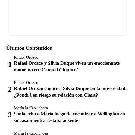
Últimos Contenidos
Rafael Orozco
Rafael Orozco y Silvia Duque viven un emocionante
momento en ‘Campai Chipuco’
Rafael Orozco
Rafael Orozco conoce a Silvia Duque en la universidad.
¿Pondrá en riesgo su relación con Clara?
María la Caprichosa
Sonia echa a María luego de encontrar a Willington en
su casa mientras estaba ausente
María la Caprichosa