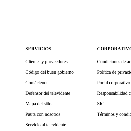
SERVICIOS
CORPORATIV
Clientes y proveedores
Condiciones de ac
Código del buen gobierno
Política de privac
Contáctenos
Portal corporativo
Defensor del televidente
Responsabilidad c
Mapa del sitio
SIC
Pauta con nosotros
Términos y condi
Servicio al televidente