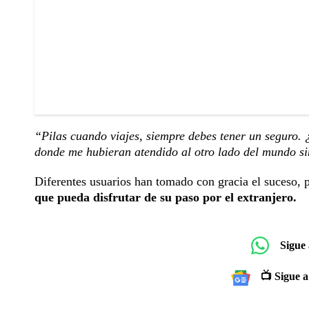
“Pilas cuando viajes, siempre debes tener un seguro.
donde me hubieran atendido al otro lado del mundo si
Diferentes usuarios han tomado con gracia el suceso,
que pueda disfrutar de su paso por el extranjero.
Sigue
📺 Sigue a