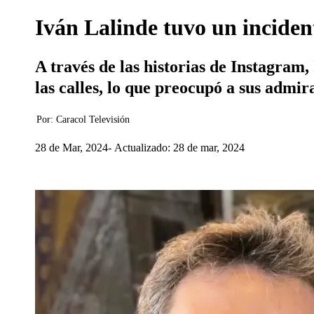
Iván Lalinde tuvo un inciden
A través de las historias de Instagram
las calles, lo que preocupó a sus admir
Por:
Caracol Televisión
28 de Mar, 2024
Actualizado: 28 de mar, 2024