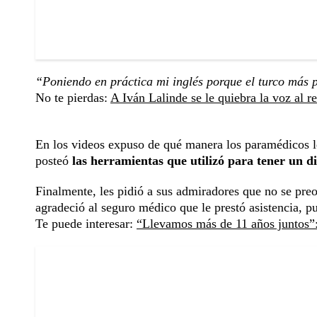
“Poniendo en práctica mi inglés porque el turco más 
No te pierdas:
A Iván Lalinde se le quiebra la voz al 
En los videos expuso de qué manera los paramédicos le
posteó
las herramientas que utilizó para tener un di
Finalmente, les pidió a sus admiradores que no se preo
agradeció al seguro médico que le prestó asistencia, pu
Te puede interesar:
“Llevamos más de 11 años juntos”: 