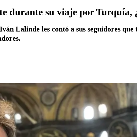
te durante su viaje por Turquía
, Iván Lalinde les contó a sus seguidores qu
adores.