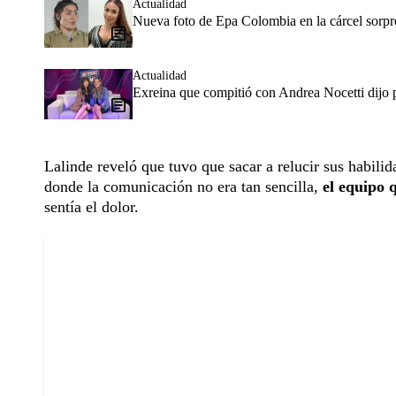
Actualidad
Nueva foto de Epa Colombia en la cárcel sorpr
Actualidad
Exreina que compitió con Andrea Nocetti dijo p
Lalinde reveló que tuvo que sacar a relucir sus habili
donde la comunicación no era tan sencilla,
el equipo q
sentía el dolor.