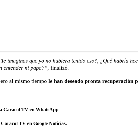
 ¿Te imaginas que yo no hubiera tenido eso?, ¿Qué habría hec
n entender ni papa?”,
finalizó.
 pero al mismo tiempo
le han deseado pronta recuperación 
 a Caracol TV en WhatsApp
 Caracol TV en Google Noticias.