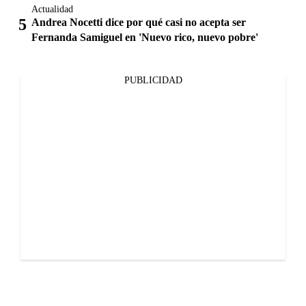
Actualidad
Andrea Nocetti dice por qué casi no acepta ser
Fernanda Samiguel en 'Nuevo rico, nuevo pobre'
PUBLICIDAD