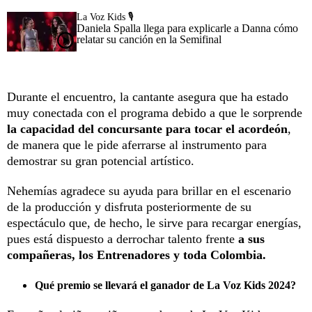
La Voz Kids 🎙️
Daniela Spalla llega para explicarle a Danna cómo
relatar su canción en la Semifinal
Durante el encuentro, la cantante asegura que ha estado
muy conectada con el programa debido a que le sorprende
la capacidad del concursante para tocar el acordeón
,
de manera que le pide aferrarse al instrumento para
demostrar su gran potencial artístico.
Nehemías agradece su ayuda para brillar en el escenario
de la producción y disfruta posteriormente de su
espectáculo que, de hecho, le sirve para recargar energías,
pues está dispuesto a derrochar talento frente
a sus
compañeras, los Entrenadores y toda Colombia.
Qué premio se llevará el ganador de La Voz Kids 2024?