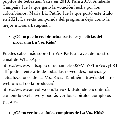
pupilos de Sebastián Yatra en 2018. Para 2019, Anabelle
Campaña fue la que ganó la votación hecha por los
colombianos. María Liz Patiño fue la que portó este título
en 2021. La sexta temporada del programa dejó como la
mejor a Diana Estupiñán.
¿Cómo puedo recibir actualizaciones y noticias del
programa La Voz Kids?
Puedes saber más sobre La Voz Kids a través de nuestro
canal de WhatsApp
https://www.whatsapp.com/channel/0029Va57FfmFcovyhR
allí podrás enterarte de todas las novedades, noticias y
actualizaciones de La Voz Kids. También a través del sitio
web oficial de la producción
https://www.caracoltv.com/la-voz-kidsdonde
encontrarás
contenido exclusivo y podrás ver los capítulos completos
y gratis.
¿Cómo ver los capítulos completos de La Voz Kids?