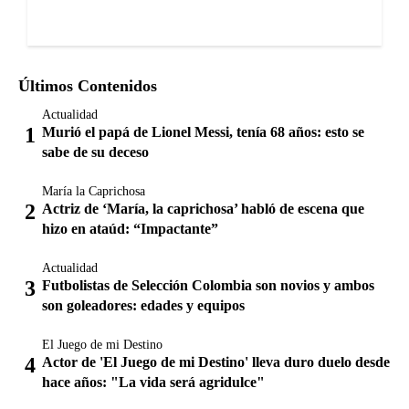
Últimos Contenidos
Actualidad
Murió el papá de Lionel Messi, tenía 68 años: esto se
sabe de su deceso
María la Caprichosa
Actriz de ‘María, la caprichosa’ habló de escena que
hizo en ataúd: “Impactante”
Actualidad
Futbolistas de Selección Colombia son novios y ambos
son goleadores: edades y equipos
El Juego de mi Destino
Actor de 'El Juego de mi Destino' lleva duro duelo desde
hace años: "La vida será agridulce"