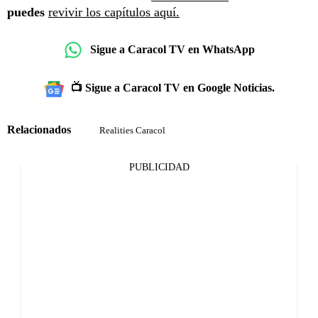
puedes
revivir los capítulos aquí.
Sigue a Caracol TV en WhatsApp
📺 Sigue a Caracol TV en Google Noticias.
Relacionados
Realities Caracol
PUBLICIDAD