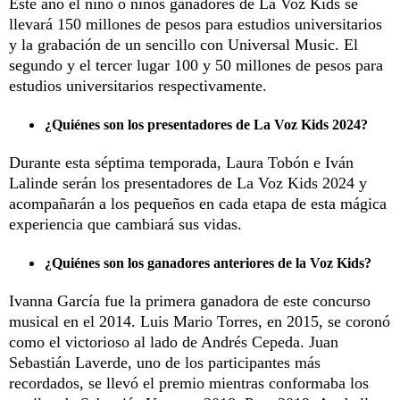
Este año el niño o niños ganadores de La Voz Kids se
llevará 150 millones de pesos para estudios universitarios
y la grabación de un sencillo con Universal Music. El
segundo y el tercer lugar 100 y 50 millones de pesos para
estudios universitarios respectivamente.
¿Quiénes son los presentadores de La Voz Kids 2024?
Durante esta séptima temporada, Laura Tobón e Iván
Lalinde serán los presentadores de La Voz Kids 2024 y
acompañarán a los pequeños en cada etapa de esta mágica
experiencia que cambiará sus vidas.
¿Quiénes son los ganadores anteriores de la Voz Kids?
Ivanna García fue la primera ganadora de este concurso
musical en el 2014. Luis Mario Torres, en 2015, se coronó
como el victorioso al lado de Andrés Cepeda. Juan
Sebastián Laverde, uno de los participantes más
recordados, se llevó el premio mientras conformaba los