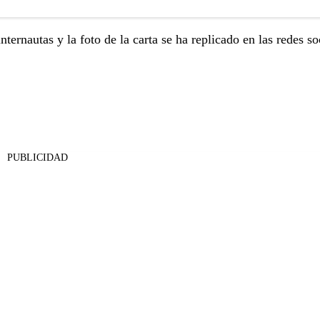
ternautas y la foto de la carta se ha replicado en las redes so
PUBLICIDAD