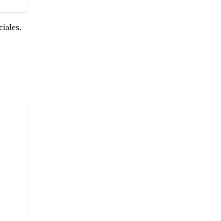
ciales.