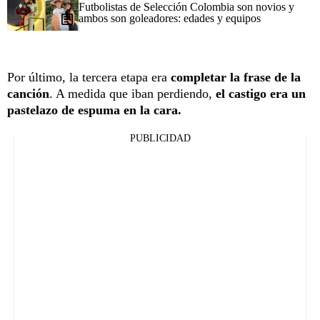
Futbolistas de Selección Colombia son novios y
ambos son goleadores: edades y equipos
Por último, la tercera etapa era
completar la frase de la
canción
. A medida que iban perdiendo,
el castigo era un
pastelazo de espuma en la cara.
PUBLICIDAD