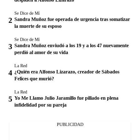
Se Dice de Mí
Sandra Muñoz fue operada de urgencia tras somatizar
la muerte de su esposo
Se Dice de Mí
Sandra Muñoz enviudó a los 19 y a los 47 nuevamente
perdió al amor de su vida
La Red
¿Quién era Alfonso Lizarazo, creador de Sábados
Felices que murió?
La Red
Yo Me Llamo Julio Jaramillo fue pillado en plena
infidelidad por su pareja
PUBLICIDAD