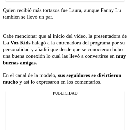
Quien recibió más tortazos fue Laura, aunque Fanny Lu
también se llevó un par.
Cabe mencionar que al inicio del video, la presentadora de
La Voz Kids
halagó a la entrenadora del programa por su
personalidad y añadió que desde que se conocieron hubo
una buena conexión lo cual las llevó a convertirse en
muy
buenas amigas.
En el canal de la modelo,
sus seguidores se divirtieron
mucho
y así lo expresaron en los comentarios.
PUBLICIDAD