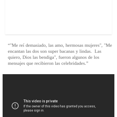
"Me reí demasiado, las amo, hermosas mujeres", "Me
encantan las dos son super bacanas y lindas. Las
quiero, Dios las bendiga", fueron algunos de los
mensajes que recibieron las celebridades.