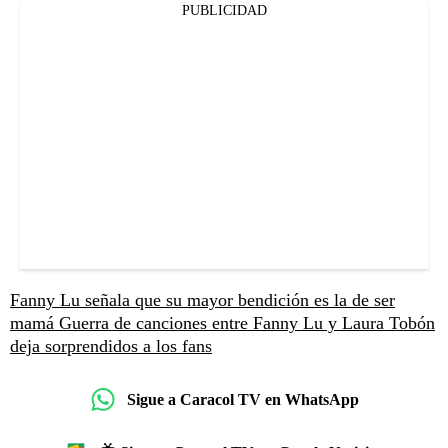
PUBLICIDAD
Fanny Lu señala que su mayor bendición es la de ser
mamá
Guerra de canciones entre Fanny Lu y Laura Tobón
deja sorprendidos a los fans
Sigue a Caracol TV en WhatsApp