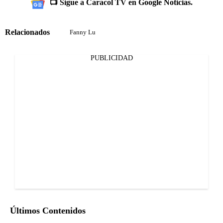
📺 Sigue a Caracol TV en Google Noticias.
Relacionados
Fanny Lu
PUBLICIDAD
Últimos Contenidos