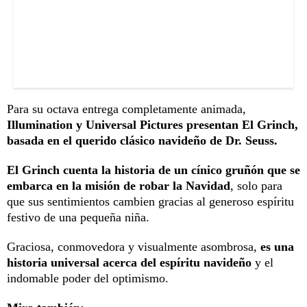
Para su octava entrega completamente animada,
Illumination y Universal Pictures presentan El Grinch,
basada en el querido clásico navideño de Dr. Seuss.
El Grinch cuenta la historia de un cínico gruñón que se
embarca en la misión de robar la Navidad
, solo para
que sus sentimientos cambien gracias al generoso espíritu
festivo de una pequeña niña.
Graciosa, conmovedora y visualmente asombrosa,
es una
historia universal acerca del espíritu navideño
y el
indomable poder del optimismo.