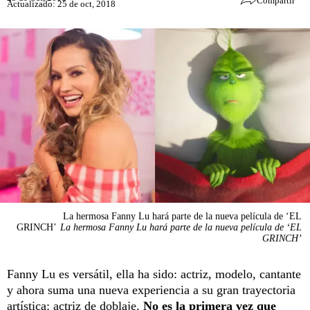
Compartir
Actualizado: 25 de oct, 2018
La hermosa Fanny Lu hará parte de la nueva película de ‘EL
GRINCH’
La hermosa Fanny Lu hará parte de la nueva película de ‘EL
GRINCH’
Fanny Lu es versátil, ella ha sido: actriz, modelo, cantante
y ahora suma una nueva experiencia a su gran trayectoria
artística: actriz de doblaje.
No es la primera vez que