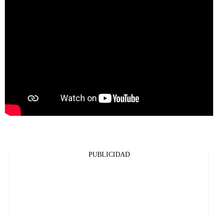
PUBLICIDAD