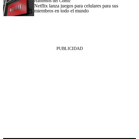
Hablemos del Cómic
Netflix lanza juegos para celulares para sus
miembros en todo el mundo
PUBLICIDAD