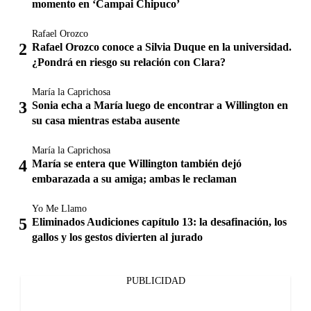
momento en ‘Campai Chipuco’
Rafael Orozco
Rafael Orozco conoce a Silvia Duque en la universidad.
¿Pondrá en riesgo su relación con Clara?
María la Caprichosa
Sonia echa a María luego de encontrar a Willington en
su casa mientras estaba ausente
María la Caprichosa
María se entera que Willington también dejó
embarazada a su amiga; ambas le reclaman
Yo Me Llamo
Eliminados Audiciones capítulo 13: la desafinación, los
gallos y los gestos divierten al jurado
PUBLICIDAD