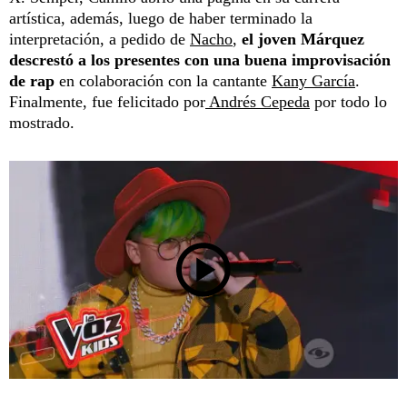
artística, además, luego de haber terminado la
interpretación, a pedido de
Nacho
,
el joven Márquez
descrestó a los presentes con una buena improvisación
de rap
en colaboración con la cantante
Kany García
.
Finalmente, fue felicitado por
Andrés Cepeda
por todo lo
mostrado.