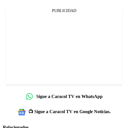
PUBLICIDAD
Sigue a Caracol TV en WhatsApp
📺 Sigue a Caracol TV en Google Noticias.
Relacionados