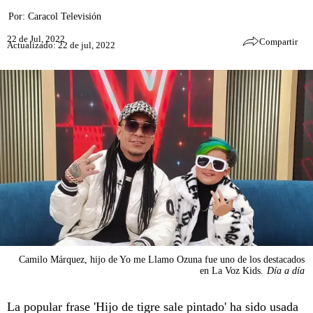
Por:
Caracol Televisión
22 de Jul, 2022
Compartir
Actualizado: 22 de jul, 2022
Camilo Márquez, hijo de Yo me Llamo Ozuna fue uno de los destacados
en La Voz Kids.
Día a día
La popular frase 'Hijo de tigre sale pintado' ha sido usada