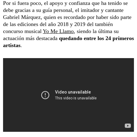
Por si fuera poco, el apoyo y confianza que ha tenido se
debe gracias a su guía personal, el imitador y cantante
Gabriel Márquez, quien es recordado por haber sido parte
de las ediciones del año 2018 y 2019 del también
concurso musical
Yo Me Llamo
, siendo la última su
actuación más destacada
quedando entre los 24 primeros
artistas
.