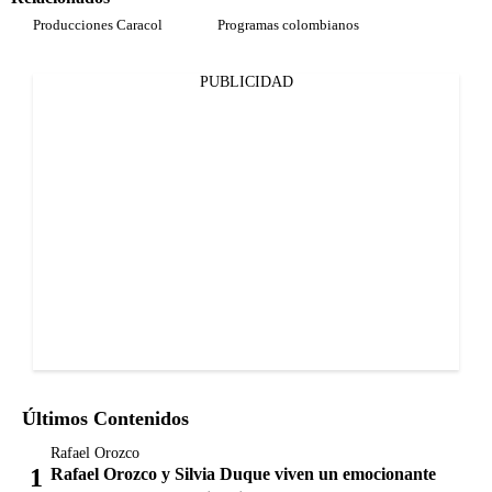
Producciones Caracol
Programas colombianos
PUBLICIDAD
Últimos Contenidos
Rafael Orozco
Rafael Orozco y Silvia Duque viven un emocionante