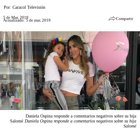
Por:
Caracol Televisión
5 de Mar, 2019
Compartir
Actualizado: 5 de mar, 2019
Daniela Ospina responde a comentarios negativos sobre su hija
Salomé
Daniela Ospina responde a comentarios negativos sobre su hija
Salomé