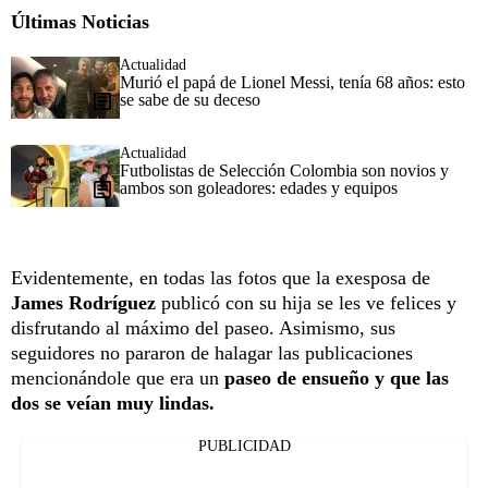
Últimas Noticias
Actualidad
Murió el papá de Lionel Messi, tenía 68 años: esto
se sabe de su deceso
Actualidad
Futbolistas de Selección Colombia son novios y
ambos son goleadores: edades y equipos
Evidentemente, en todas las fotos que la exesposa de
James Rodríguez
publicó con su hija se les ve felices y
disfrutando al máximo del paseo. Asimismo, sus
seguidores no pararon de halagar las publicaciones
mencionándole que era un
paseo de ensueño y que las
dos se veían muy lindas.
PUBLICIDAD