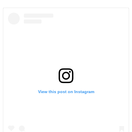
View this post on Instagram