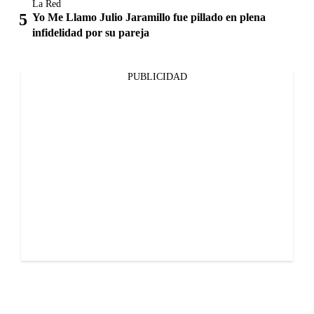
La Red
Yo Me Llamo Julio Jaramillo fue pillado en plena
infidelidad por su pareja
PUBLICIDAD