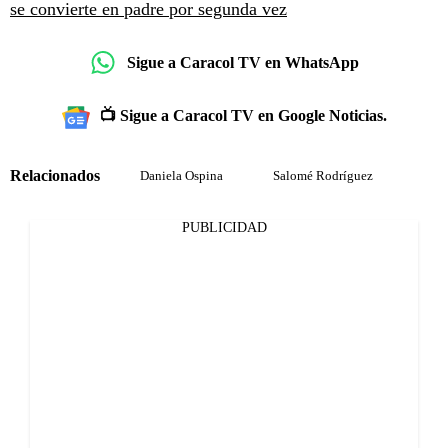
se convierte en padre por segunda vez
Sigue a Caracol TV en WhatsApp
📺 Sigue a Caracol TV en Google Noticias.
Relacionados
Daniela Ospina
Salomé Rodríguez
PUBLICIDAD