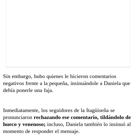
Sin embargo, hubo quienes le hicieron comentarios
negativos frente a la pequeña, insinuándole a Daniela que
debía ponerle una faja.
Inmediatamente, los seguidores de la Itagüiseña se
pronunciaron
rechazando ese comentario, tildándolo de
hueco y venenoso;
incluso, Daniela también lo insinuó al
momento de responder el mensaje.