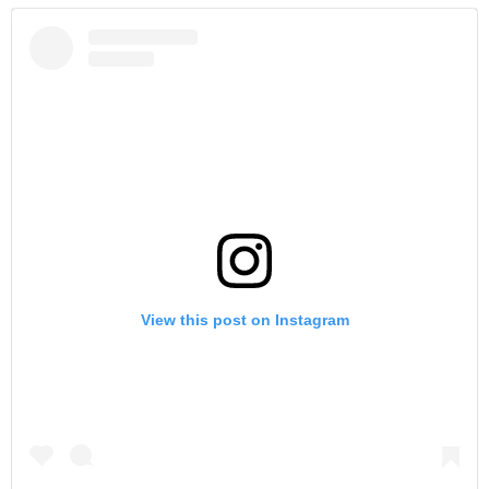
View this post on Instagram