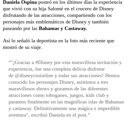
Daniela Ospina
posteó en los últimos días la experiencia
que vivió con su hija Salomé en el crucero de Disney
disfrutando de las atracciones, compartiendo con los
personajes más emblemáticos de Disney y también
paseando por las
Bahamas y Castaway.
Así lo señaló la deportista en la foto más reciente que
mostró de su viaje.
"¡Gracias a #Disney por esta maravillosa invitación y
experiencia, fue una completa delicia disfrutar
de @disneycruiseline y todas sus atracciones! Hemos
conocido los personajes Disney, asistimos a tres
maravillosos shows y gozamos de las diferentes
atracciones como toboganes, juegos, kids club y
paramos finalmente en las magníficas islas de Bahamas
y castaway. Definitivamente una mágica e imperdible
aventura", escribió Daniela en el post.