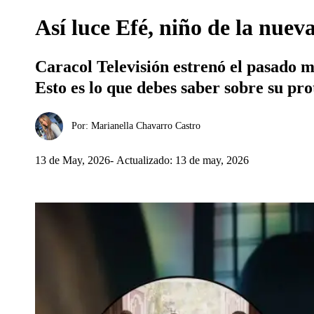
Así luce Efé, niño de la nuev
Caracol Televisión estrenó el pasado m
Esto es lo que debes saber sobre su pro
Por:
Marianella Chavarro Castro
13 de May, 2026
Actualizado: 13 de may, 2026