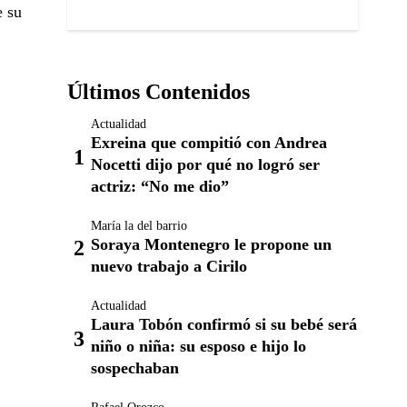
e su
Últimos Contenidos
Actualidad
Exreina que compitió con Andrea
Nocetti dijo por qué no logró ser
actriz: “No me dio”
María la del barrio
Soraya Montenegro le propone un
nuevo trabajo a Cirilo
Actualidad
Laura Tobón confirmó si su bebé será
niño o niña: su esposo e hijo lo
sospechaban