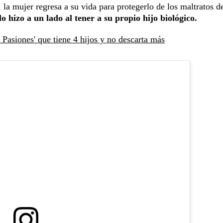
, la mujer regresa a su vida para protegerlo de los maltratos d
lo hizo a un lado al tener a su propio hijo biológico.
 Pasiones' que tiene 4 hijos y no descarta más