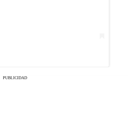
PUBLICIDAD