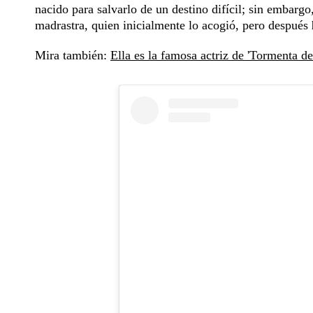
nacido para salvarlo de un destino difícil; sin embargo
madrastra, quien inicialmente lo acogió, pero después
Mira también:
Ella es la famosa actriz de 'Tormenta de