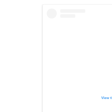
View t