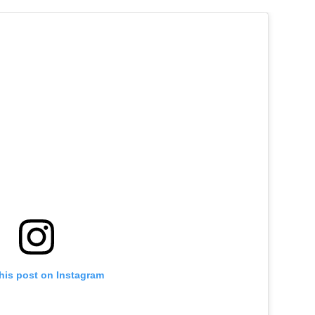
his post on Instagram