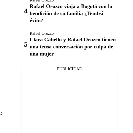
Rafael Orozco
Rafael Orozco viaja a Bogotá con la
bendición de su familia ¿Tendrá
éxito?
Rafael Orozco
Clara Cabello y Rafael Orozco tienen
una tensa conversación por culpa de
una mujer
PUBLICIDAD
;