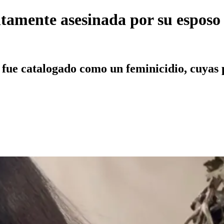
tamente asesinada por su esposo
 fue catalogado como un feminicidio, cuyas 