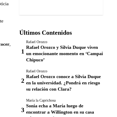
ticia
te
Últimos Contenidos
Rafael Orozco
cocer
,
Rafael Orozco y Silvia Duque viven
un emocionante momento en ‘Campai
Chipuco’
Rafael Orozco
Rafael Orozco conoce a Silvia Duque
en la universidad. ¿Pondrá en riesgo
su relación con Clara?
María la Caprichosa
Sonia echa a María luego de
encontrar a Willington en su casa