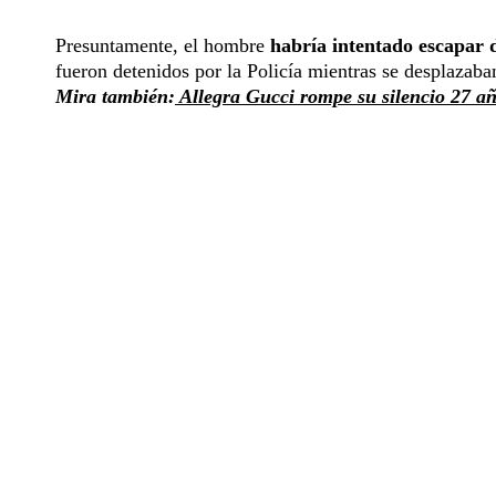
Presuntamente, el hombre
habría intentado escapar d
fueron detenidos por la Policía mientras se desplazaba
Mira también:
Allegra Gucci rompe su silencio 27 añ