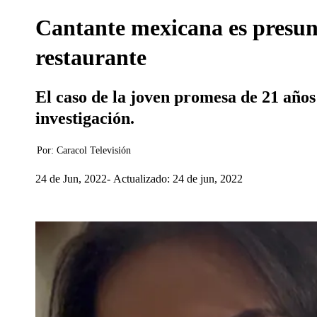
Cantante mexicana es presun
restaurante
El caso de la joven promesa de 21 años
investigación.
Por:
Caracol Televisión
24 de Jun, 2022
Actualizado: 24 de jun, 2022