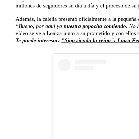
millones de seguidores su día a día y el proceso de su 
Además, la caleña presentó oficialmente a la pequeña 
“Bueno, por aquí ya
nuestra popocha comiendo.
No h
vídeo se ve a Loaiza junto a su prometido y con ellos 
Te puede interesar:
"Sigo siendo la reina": Luisa Fe