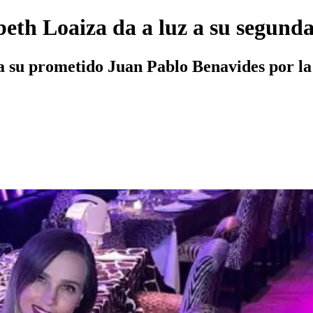
eth Loaiza da a luz a su segunda
 su prometido Juan Pablo Benavides por la 