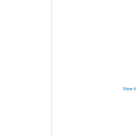
View t