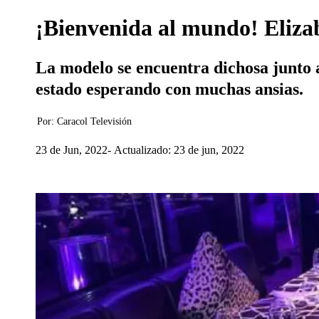
¡Bienvenida al mundo! Elizab
La modelo se encuentra dichosa junto a
estado esperando con muchas ansias.
Por:
Caracol Televisión
23 de Jun, 2022
Actualizado: 23 de jun, 2022