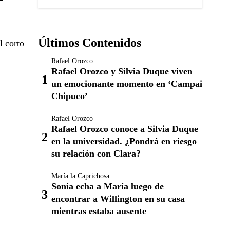
Últimos Contenidos
l corto
Rafael Orozco
Rafael Orozco y Silvia Duque viven
un emocionante momento en ‘Campai
Chipuco’
Rafael Orozco
Rafael Orozco conoce a Silvia Duque
en la universidad. ¿Pondrá en riesgo
su relación con Clara?
María la Caprichosa
Sonia echa a María luego de
encontrar a Willington en su casa
mientras estaba ausente