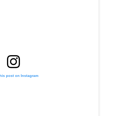
his post on Instagram