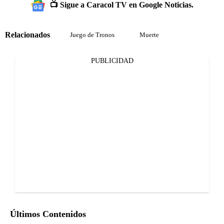
📺 Sigue a Caracol TV en Google Noticias.
Relacionados
Juego de Tronos
Muerte
PUBLICIDAD
Últimos Contenidos