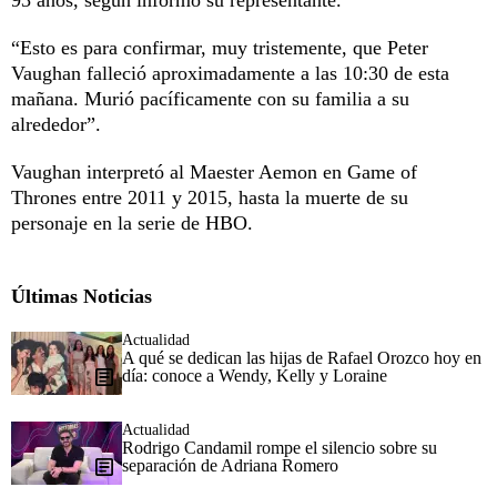
“Esto es para confirmar, muy tristemente, que Peter
Vaughan falleció aproximadamente a las 10:30 de esta
mañana. Murió pacíficamente con su familia a su
alrededor”.
Vaughan interpretó al Maester Aemon en Game of
Thrones entre 2011 y 2015, hasta la muerte de su
personaje en la serie de HBO.
Últimas Noticias
Actualidad
A qué se dedican las hijas de Rafael Orozco hoy en
día: conoce a Wendy, Kelly y Loraine
Actualidad
Rodrigo Candamil rompe el silencio sobre su
separación de Adriana Romero