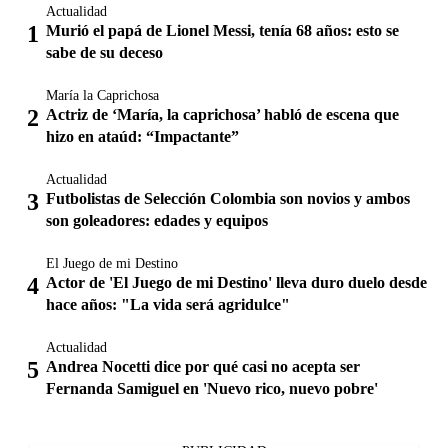
Actualidad
Murió el papá de Lionel Messi, tenía 68 años: esto se
sabe de su deceso
María la Caprichosa
Actriz de ‘María, la caprichosa’ habló de escena que
hizo en ataúd: “Impactante”
Actualidad
Futbolistas de Selección Colombia son novios y ambos
son goleadores: edades y equipos
El Juego de mi Destino
Actor de 'El Juego de mi Destino' lleva duro duelo desde
hace años: "La vida será agridulce"
Actualidad
Andrea Nocetti dice por qué casi no acepta ser
Fernanda Samiguel en 'Nuevo rico, nuevo pobre'