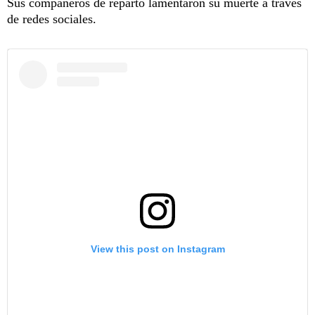
Sus compañeros de reparto lamentaron su muerte a través
de redes sociales.
View this post on Instagram