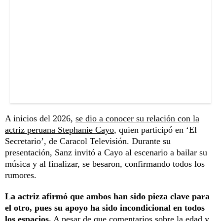
A inicios del 2026,
se dio a conocer su relación con la
actriz peruana Stephanie Cayo
, quien participó en ‘El
Secretario’, de Caracol Televisión. Durante su
presentación, Sanz invitó a Cayo al escenario a bailar su
música y al finalizar, se besaron, confirmando todos los
rumores.
La actriz afirmó que ambos han sido pieza clave para
el otro, pues su apoyo ha sido incondicional en todos
los espacios.
A pesar de que comentarios sobre la edad y