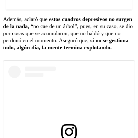
Además, aclaró que e
stos cuadros depresivos no surgen
de la nada
, “no cae de un árbol”, pues, en su caso, se dio
por cosas que se acumularon, que no habló y que no
perdonó en el momento. Aseguró que,
si no se gestiona
todo, algún día, la mente termina explotando.