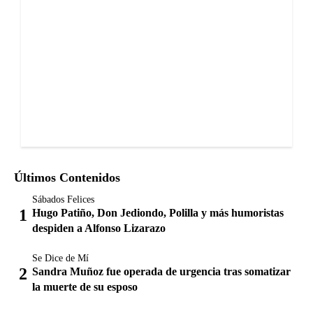
Últimos Contenidos
Sábados Felices
Hugo Patiño, Don Jediondo, Polilla y más humoristas
despiden a Alfonso Lizarazo
Se Dice de Mí
Sandra Muñoz fue operada de urgencia tras somatizar
la muerte de su esposo