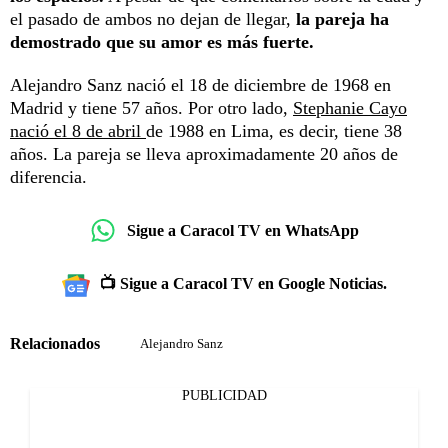
el pasado de ambos no dejan de llegar,
la pareja ha
demostrado que su amor es más fuerte.
Alejandro Sanz nació el 18 de diciembre de 1968 en
Madrid y tiene 57 años. Por otro lado,
Stephanie Cayo
nació el 8 de abril
de 1988 en Lima, es decir, tiene 38
años. La pareja se lleva aproximadamente 20 años de
diferencia.
Sigue a Caracol TV en WhatsApp
📺 Sigue a Caracol TV en Google Noticias.
Relacionados
Alejandro Sanz
PUBLICIDAD