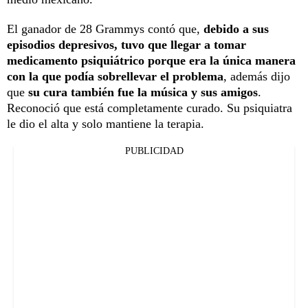
El ganador de 28 Grammys contó que,
debido a sus
episodios depresivos, tuvo que llegar a tomar
medicamento psiquiátrico porque era la única manera
con la que podía sobrellevar el problema
, además dijo
que
su cura también fue la música y sus amigos
.
Reconoció que está completamente curado. Su psiquiatra
le dio el alta y solo mantiene la terapia.
PUBLICIDAD