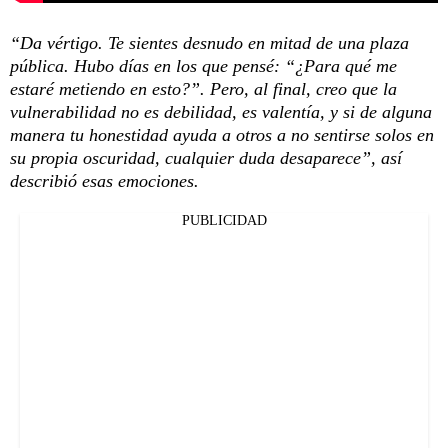
“Da vértigo. Te sientes desnudo en mitad de una plaza
pública. Hubo días en los que pensé: “¿Para qué me
estaré metiendo en esto?”. Pero, al final, creo que la
vulnerabilidad no es debilidad, es valentía, y si de alguna
manera tu honestidad ayuda a otros a no sentirse solos en
su propia oscuridad, cualquier duda desaparece”, así
describió esas emociones.
PUBLICIDAD