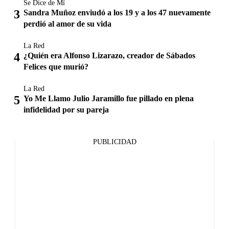
Se Dice de Mí
Sandra Muñoz enviudó a los 19 y a los 47 nuevamente
perdió al amor de su vida
La Red
¿Quién era Alfonso Lizarazo, creador de Sábados
Felices que murió?
La Red
Yo Me Llamo Julio Jaramillo fue pillado en plena
infidelidad por su pareja
PUBLICIDAD