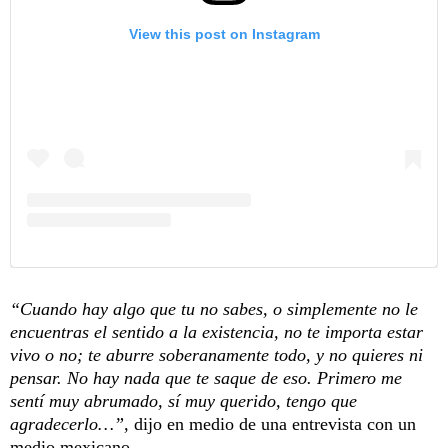
View this post on Instagram
“Cuando hay algo que tu no sabes, o simplemente no le
encuentras el sentido a la existencia, no te importa estar
vivo o no; te aburre soberanamente todo, y no quieres ni
pensar. No hay nada que te saque de eso. Primero me
sentí muy abrumado, sí muy querido, tengo que
agradecerlo…”,
dijo en medio de una entrevista con un
medio mexicano.