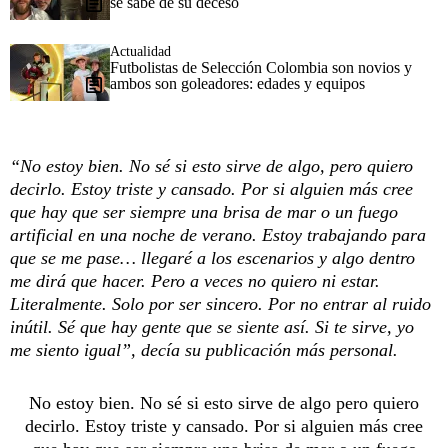
se sabe de su deceso
Actualidad
Futbolistas de Selección Colombia son novios y
ambos son goleadores: edades y equipos
“No estoy bien. No sé si esto sirve de algo, pero quiero
decirlo. Estoy triste y cansado. Por si alguien más cree
que hay que ser siempre una brisa de mar o un fuego
artificial en una noche de verano. Estoy trabajando para
que se me pase… llegaré a los escenarios y algo dentro
me dirá que hacer. Pero a veces no quiero ni estar.
Literalmente. Solo por ser sincero. Por no entrar al ruido
inútil. Sé que hay gente que se siente así. Si te sirve, yo
me siento igual”, decía su publicación más personal.
No estoy bien. No sé si esto sirve de algo pero quiero
decirlo. Estoy triste y cansado. Por si alguien más cree