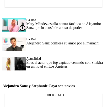
La Red
Mary Méndez estalla contra fanática de Alejandro
Sanz que lo acusó de abuso de poder
La Red
Alejandro Sanz confiesa su amor por el mariachi
Actualidad
Él es el actor que fue captado cenando con Shakira
en un hotel en Los Ángeles
Alejandro Sanz y Stephanie Cayo son novios
PUBLICIDAD