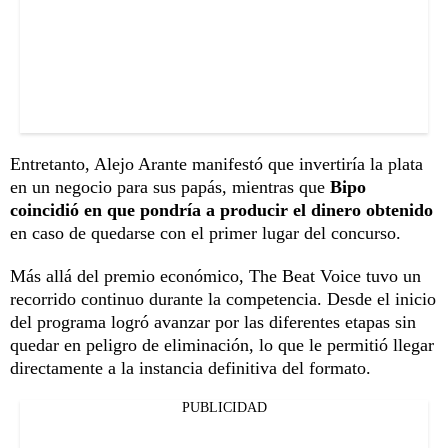
Entretanto, Alejo Arante manifestó que invertiría la plata
en un negocio para sus papás, mientras que
Bipo
coincidió en que pondría a producir el dinero obtenido
en caso de quedarse con el primer lugar del concurso.
Más allá del premio económico, The Beat Voice tuvo un
recorrido continuo durante la competencia. Desde el inicio
del programa logró avanzar por las diferentes etapas sin
quedar en peligro de eliminación, lo que le permitió llegar
directamente a la instancia definitiva del formato.
PUBLICIDAD