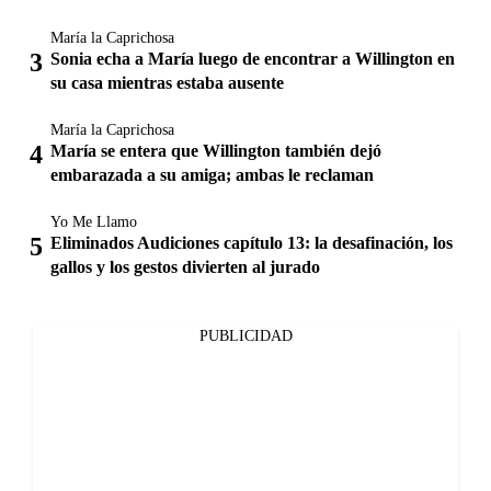
María la Caprichosa
Sonia echa a María luego de encontrar a Willington en
su casa mientras estaba ausente
María la Caprichosa
María se entera que Willington también dejó
embarazada a su amiga; ambas le reclaman
Yo Me Llamo
Eliminados Audiciones capítulo 13: la desafinación, los
gallos y los gestos divierten al jurado
PUBLICIDAD