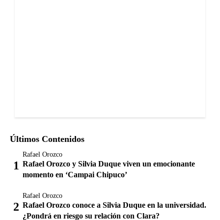
Últimos Contenidos
Rafael Orozco
Rafael Orozco y Silvia Duque viven un emocionante
momento en ‘Campai Chipuco’
Rafael Orozco
Rafael Orozco conoce a Silvia Duque en la universidad.
¿Pondrá en riesgo su relación con Clara?