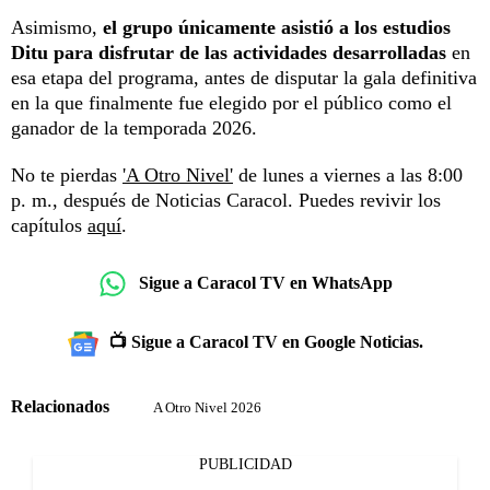
Asimismo,
el grupo únicamente asistió a los estudios
Ditu para disfrutar de las actividades desarrolladas
en
esa etapa del programa, antes de disputar la gala definitiva
en la que finalmente fue elegido por el público como el
ganador de la temporada 2026.
No te pierdas
'A Otro Nivel'
de lunes a viernes a las 8:00
p. m., después de Noticias Caracol. Puedes revivir los
capítulos
aquí
.
Sigue a Caracol TV en WhatsApp
📺 Sigue a Caracol TV en Google Noticias.
Relacionados
A Otro Nivel 2026
PUBLICIDAD