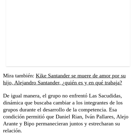
Mira también:
Kike Santander se muere de amor por su
hijo, Alejandro Santander, ¿quién es y en qué trabaja?
De igual manera, el grupo no enfrentó Las Sacudidas,
dinámica que buscaba cambiar a los integrantes de los
grupos durante el desarrollo de la competencia. Esa
condición permitió que Daniel Rian, Iván Pallares, Alejo
Arante y Bipo permanecieran juntos y estrecharan su
relación.