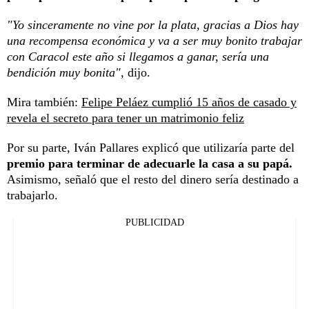
"Yo sinceramente no vine por la plata, gracias a Dios hay
una recompensa económica y va a ser muy bonito trabajar
con Caracol este año si llegamos a ganar, sería una
bendición muy bonita",
dijo.
Mira también:
Felipe Peláez cumplió 15 años de casado y
revela el secreto para tener un matrimonio feliz
Por su parte, Iván Pallares explicó que utilizaría parte del
premio para terminar de adecuarle la casa a su papá.
Asimismo, señaló que el resto del dinero sería destinado a
trabajarlo.
PUBLICIDAD