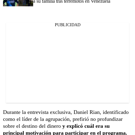
a su familia tras terremotos en Venezuela
PUBLICIDAD
Durante la entrevista exclusiva, Daniel Rian, identificado
como el líder de la agrupación, prefirió no profundizar
sobre el destino del dinero
y explicó cuál era su
principal motivación para participar en el programa.