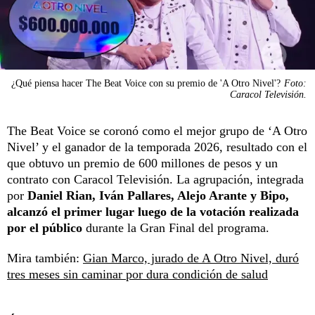
¿Qué piensa hacer The Beat Voice con su premio de 'A Otro Nivel'?
Foto:
Caracol Televisión.
The Beat Voice se coronó como el mejor grupo de ‘A Otro
Nivel’ y el ganador de la temporada 2026, resultado con el
que obtuvo un premio de 600 millones de pesos y un
contrato con Caracol Televisión. La agrupación, integrada
por
Daniel Rian, Iván Pallares, Alejo Arante y Bipo,
alcanzó el primer lugar luego de la votación realizada
por el público
durante la Gran Final del programa.
Mira también:
Gian Marco, jurado de A Otro Nivel, duró
tres meses sin caminar por dura condición de salud