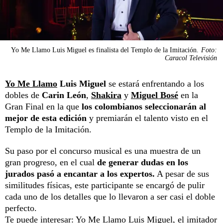
Yo Me Llamo Luis Miguel es finalista del Templo de la Imitación.
Foto:
Caracol Televisión
Yo Me Llamo
Luis Miguel
se estará enfrentando a los
dobles de
Carin León
,
Shakira
y
Miguel Bosé
en la
Gran Final en la que
los colombianos seleccionarán al
mejor de esta edición
y premiarán el talento visto en el
Templo de la Imitación.
Su paso por el concurso musical es una muestra de un
gran progreso, en el cual
de generar dudas en los
jurados pasó a encantar a los expertos.
A pesar de sus
similitudes físicas, este participante se encargó de pulir
cada uno de los detalles que lo llevaron a ser casi el doble
perfecto.
Te puede interesar:
Yo Me Llamo Luis Miguel, el imitador