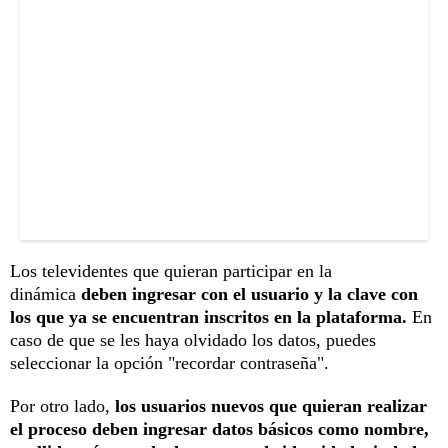
Los televidentes que quieran participar en la
dinámica
deben ingresar con el usuario y la clave con
los que ya se encuentran inscritos en la plataforma.
En
caso de que se les haya olvidado los datos, puedes
seleccionar la opción "recordar contraseña".
Por otro lado,
los usuarios nuevos que quieran realizar
el proceso deben ingresar datos básicos como nombre,