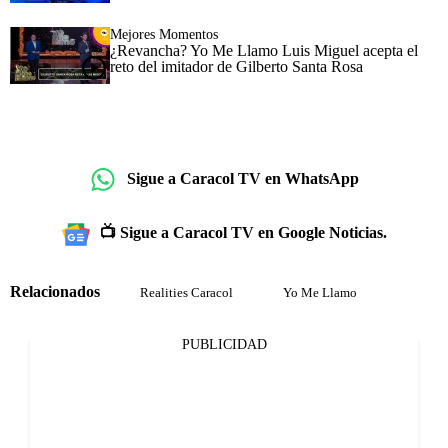
Mejores Momentos
¿Revancha? Yo Me Llamo Luis Miguel acepta el
reto del imitador de Gilberto Santa Rosa
Sigue a Caracol TV en WhatsApp
📺 Sigue a Caracol TV en Google Noticias.
Relacionados
Realities Caracol
Yo Me Llamo
PUBLICIDAD