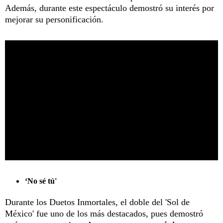
Además, durante este espectáculo demostró su interés por
mejorar su personificación.
‘No sé tú'
Durante los Duetos Inmortales, el doble del 'Sol de
México' fue uno de los más destacados, pues demostró