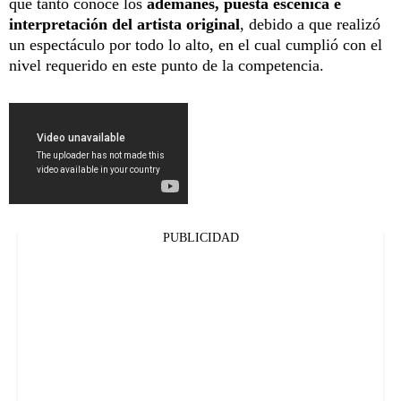
qué tanto conoce los
ademanes, puesta escénica e
interpretación del artista original
, debido a que realizó
un espectáculo por todo lo alto, en el cual cumplió con el
nivel requerido en este punto de la competencia.
PUBLICIDAD