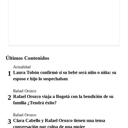
Últimos Contenidos
Actualidad
Laura Tobón confirmó si su bebé será niño o niña: su
esposo e hijo lo sospechaban
Rafael Orozco
Rafael Orozco viaja a Bogotá con la bendición de su
familia ¿Tendrá éxito?
Rafael Orozco
Clara Cabello y Rafael Orozco tienen una tensa
conversación por culpa de una mujer