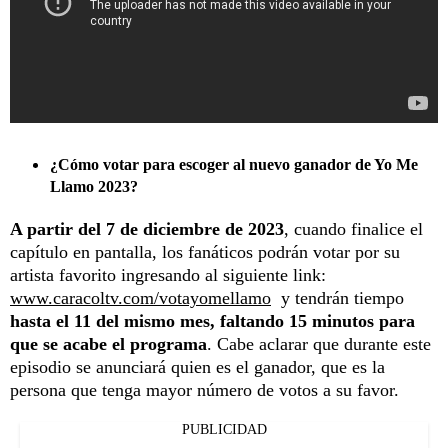
¿Cómo votar para escoger al nuevo ganador de Yo Me
Llamo 2023?
A partir del 7 de diciembre de 2023
, cuando finalice el
capítulo en pantalla, los fanáticos podrán votar por su
artista favorito ingresando al siguiente link:
www.caracoltv.com/votayomellamo
y tendrán tiempo
hasta el 11 del mismo mes, faltando 15 minutos para
que se acabe el programa
. Cabe aclarar que durante este
episodio se anunciará quien es el ganador, que es la
persona que tenga mayor número de votos a su favor.
PUBLICIDAD