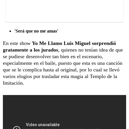
'Será que no me amas'
En este show
Yo Me Llamo Luis Miguel sorprendió
gratamente a los jurados
, quienes no tenían idea de que
se pudiese desenvolver tan bien en el escenario,
especialmente en el baile, puesto que esta es una canción
que se le complica hasta al original, por lo cual se llevó
varios elogios por trasladar esta magia al Templo de la
Imitación.