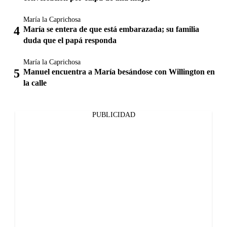
María la Caprichosa
María se entera de que está embarazada; su familia
duda que el papá responda
María la Caprichosa
Manuel encuentra a María besándose con Willington en
la calle
PUBLICIDAD