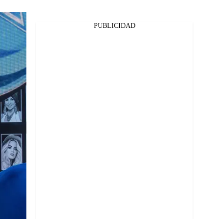
PUBLICIDAD
Facebook
Twitter
Whatsapp