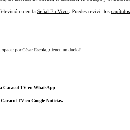
elevisión o en la
Señal En Vivo
. Puedes revivir los
capítulos
opacar por César Escola, ¿tienen un duelo?
 a Caracol TV en WhatsApp
 Caracol TV en Google Noticias.