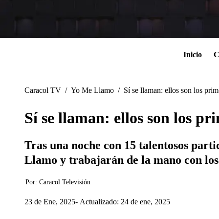
Inicio
C
Caracol TV
/
Yo Me Llamo
/
Sí se llaman: ellos son los pr
Sí se llaman: ellos son los p
Tras una noche con 15 talentosos parti
Llamo y trabajarán de la mano con los 
Por:
Caracol Televisión
23 de Ene, 2025
Actualizado: 24 de ene, 2025