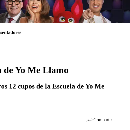
sentadores
ela de Yo Me Llamo
ros 12 cupos de la Escuela de Yo Me
Compartir