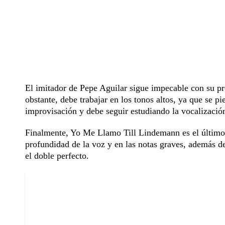
El imitador de Pepe Aguilar sigue impecable con su pre
obstante, debe trabajar en los tonos altos, ya que se 
improvisación y debe seguir estudiando la vocalizació
Finalmente, Yo Me Llamo Till Lindemann es el último p
profundidad de la voz y en las notas graves, además de 
el doble perfecto.