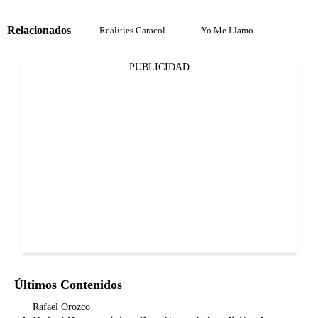
Relacionados
Realities Caracol
Yo Me Llamo
PUBLICIDAD
Últimos Contenidos
Rafael Orozco