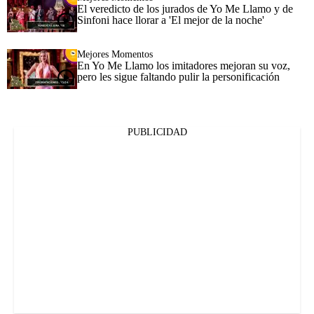
El veredicto de los jurados de Yo Me Llamo y de
Sinfoni hace llorar a 'El mejor de la noche'
Mejores Momentos
En Yo Me Llamo los imitadores mejoran su voz,
pero les sigue faltando pulir la personificación
PUBLICIDAD