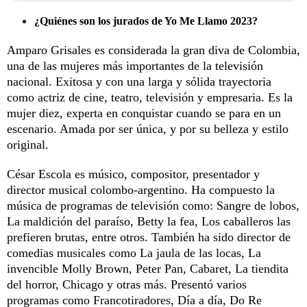
¿Quiénes son los jurados de Yo Me Llamo 2023?
Amparo Grisales es considerada la gran diva de Colombia,
una de las mujeres más importantes de la televisión
nacional. Exitosa y con una larga y sólida trayectoria
como actriz de cine, teatro, televisión y empresaria. Es la
mujer diez, experta en conquistar cuando se para en un
escenario. Amada por ser única, y por su belleza y estilo
original.
César Escola es músico, compositor, presentador y
director musical colombo-argentino. Ha compuesto la
música de programas de televisión como: Sangre de lobos,
La maldición del paraíso, Betty la fea, Los caballeros las
prefieren brutas, entre otros. También ha sido director de
comedias musicales como La jaula de las locas, La
invencible Molly Brown, Peter Pan, Cabaret, La tiendita
del horror, Chicago y otras más. Presentó varios
programas como Francotiradores, Día a día, Do Re