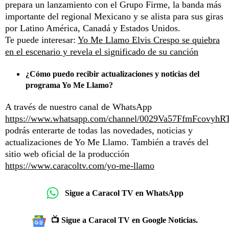
prepara un lanzamiento con el Grupo Firme, la banda más
importante del regional Mexicano y se alista para sus giras
por Latino América, Canadá y Estados Unidos.
Te puede interesar:
Yo Me Llamo Elvis Crespo se quiebra
en el escenario y revela el significado de su canción
¿Cómo puedo recibir actualizaciones y noticias del
programa Yo Me Llamo?
A través de nuestro canal de WhatsApp
https://www.whatsapp.com/channel/0029Va57FfmFcovyhR
podrás enterarte de todas las novedades, noticias y
actualizaciones de Yo Me Llamo. También a través del
sitio web oficial de la producción
https://www.caracoltv.com/yo-me-llamo
Sigue a Caracol TV en WhatsApp
📺 Sigue a Caracol TV en Google Noticias.