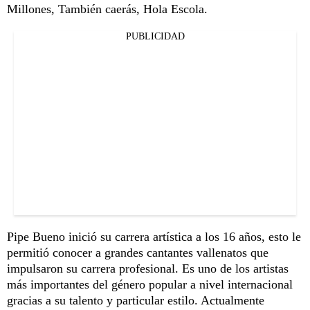
Millones, También caerás, Hola Escola.
PUBLICIDAD
Pipe Bueno inició su carrera artística a los 16 años, esto le
permitió conocer a grandes cantantes vallenatos que
impulsaron su carrera profesional. Es uno de los artistas
más importantes del género popular a nivel internacional
gracias a su talento y particular estilo. Actualmente