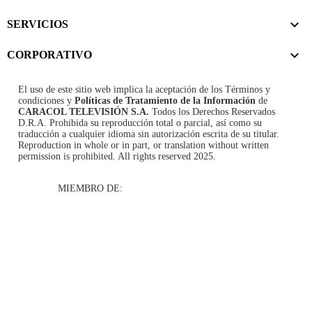
SERVICIOS
CORPORATIVO
El uso de este sitio web implica la aceptación de los
Términos y
condiciones
y
Políticas de Tratamiento de la Información
de
CARACOL TELEVISIÓN S.A.
Todos los Derechos Reservados
D.R.A. Prohibida su reproducción total o parcial, así como su
traducción a cualquier idioma sin autorización escrita de su titular.
Reproduction in whole or in part, or translation without written
permission is prohibited. All rights reserved 2025.
MIEMBRO DE: