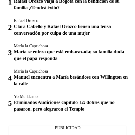
Rafael Orozco viaja a Bogotá con la bendición de su
familia ¿Tendrá éxito?
Rafael Orozco
Clara Cabello y Rafael Orozco tienen una tensa
conversación por culpa de una mujer
María la Caprichosa
María se entera que está embarazada; su familia duda
que el papá responda
María la Caprichosa
Manuel encuentra a María besándose con Willington en
la calle
Yo Me Llamo
Eliminados Audiciones capítulo 12: dobles que no
pasaron, pero alegraron el Templo
PUBLICIDAD