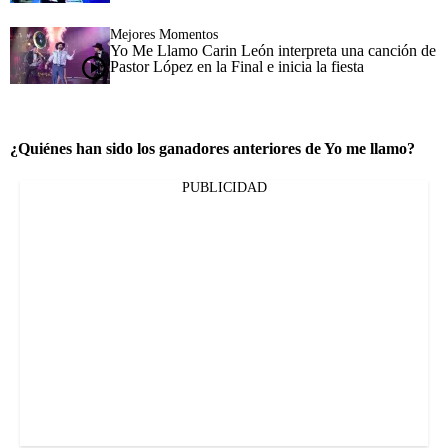
Mejores Momentos
Yo Me Llamo Carin León interpreta una canción de
Pastor López en la Final e inicia la fiesta
¿Quiénes han sido los ganadores anteriores de Yo me llamo?
PUBLICIDAD