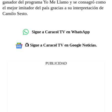
ganador del programa Yo Me Llamo y se consagró como
el mejor imitador del país gracias a su interpretación de
Camilo Sesto.
Sigue a Caracol TV en WhatsApp
📺 Sigue a Caracol TV en Google Noticias.
PUBLICIDAD