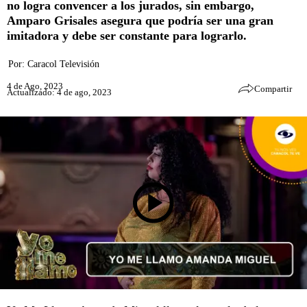
no logra convencer a los jurados, sin embargo,
Amparo Grisales asegura que podría ser una gran
imitadora y debe ser constante para lograrlo.
Por:
Caracol Televisión
4 de Ago, 2023
Compartir
Actualizado: 4 de ago, 2023