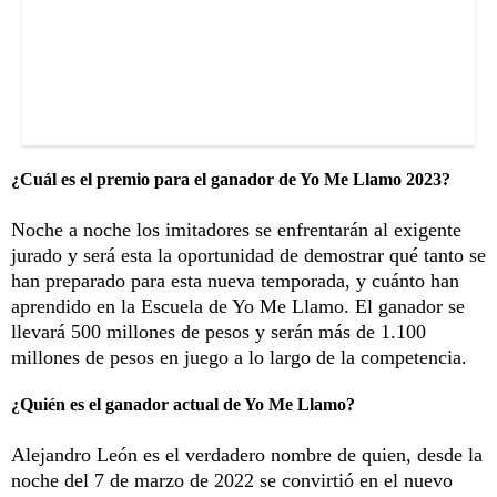
¿Cuál es el premio para el ganador de Yo Me Llamo 2023?
Noche a noche los imitadores se enfrentarán al exigente
jurado y será esta la oportunidad de demostrar qué tanto se
han preparado para esta nueva temporada, y cuánto han
aprendido en la Escuela de Yo Me Llamo. El ganador se
llevará 500 millones de pesos y serán más de 1.100
millones de pesos en juego a lo largo de la competencia.
¿Quién es el ganador actual de Yo Me Llamo?
Alejandro León es el verdadero nombre de quien, desde la
noche del 7 de marzo de 2022 se convirtió en el nuevo