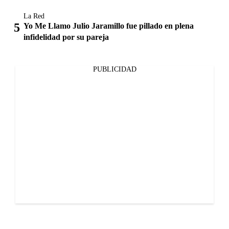
La Red
Yo Me Llamo Julio Jaramillo fue pillado en plena
infidelidad por su pareja
PUBLICIDAD