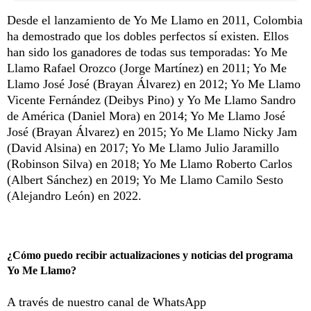
Desde el lanzamiento de Yo Me Llamo en 2011, Colombia
ha demostrado que los dobles perfectos sí existen. Ellos
han sido los ganadores de todas sus temporadas: Yo Me
Llamo Rafael Orozco (Jorge Martínez) en 2011; Yo Me
Llamo José José (Brayan Álvarez) en 2012; Yo Me Llamo
Vicente Fernández (Deibys Pino) y Yo Me Llamo Sandro
de América (Daniel Mora) en 2014; Yo Me Llamo José
José (Brayan Álvarez) en 2015; Yo Me Llamo Nicky Jam
(David Alsina) en 2017; Yo Me Llamo Julio Jaramillo
(Robinson Silva) en 2018; Yo Me Llamo Roberto Carlos
(Albert Sánchez) en 2019; Yo Me Llamo Camilo Sesto
(Alejandro León) en 2022.
¿Cómo puedo recibir actualizaciones y noticias del programa
Yo Me Llamo?
A través de nuestro canal de WhatsApp