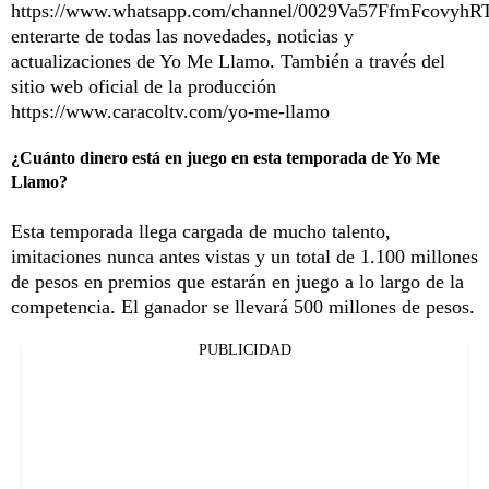
https://www.whatsapp.com/channel/0029Va57FfmFcovyhR
enterarte de todas las novedades, noticias y
actualizaciones de Yo Me Llamo. También a través del
sitio web oficial de la producción
https://www.caracoltv.com/yo-me-llamo
¿Cuánto dinero está en juego en esta temporada de Yo Me
Llamo?
Esta temporada llega cargada de mucho talento,
imitaciones nunca antes vistas y un total de 1.100 millones
de pesos en premios que estarán en juego a lo largo de la
competencia. El ganador se llevará 500 millones de pesos.
PUBLICIDAD