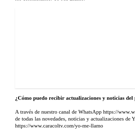
¿Cómo puedo recibir actualizaciones y noticias d
A través de nuestro canal de WhatsApp
https://www.
de todas las novedades, noticias y actualizaciones de 
https://www.caracoltv.com/yo-me-llamo