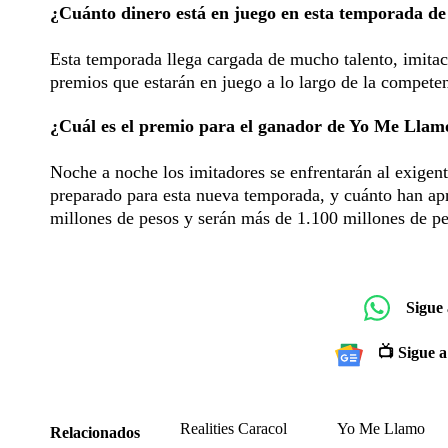
¿Cuánto dinero está en juego en esta temporada d
Esta temporada llega cargada de mucho talento, imitac
premios que estarán en juego a lo largo de la competen
¿Cuál es el premio para el ganador de Yo Me Llam
Noche a noche los imitadores se enfrentarán al exigent
preparado para esta nueva temporada, y cuánto han ap
millones de pesos y serán más de 1.100 millones de pe
Sigue
📺 Sigue a
Realities Caracol
Yo Me Llamo
Relacionados