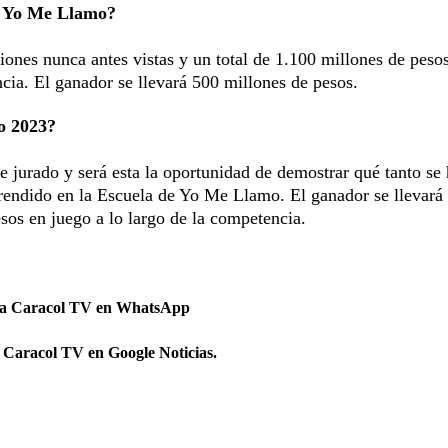
e Yo Me Llamo?
iones nunca antes vistas y un total de 1.100 millones de peso
cia. El ganador se llevará 500 millones de pesos.
o 2023?
e jurado y será esta la oportunidad de demostrar qué tanto se
rendido en la Escuela de Yo Me Llamo. El ganador se llevará
sos en juego a lo largo de la competencia.
 a Caracol TV en WhatsApp
 Caracol TV en Google Noticias.