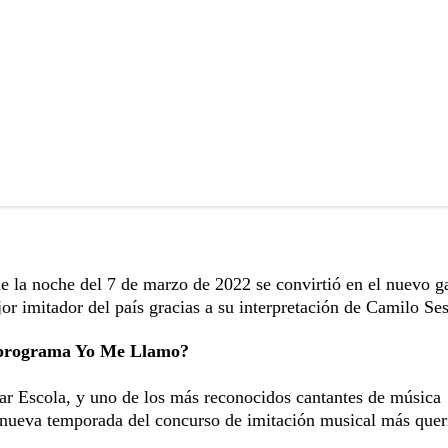
e la noche del 7 de marzo de 2022 se convirtió en el nuevo g
 imitador del país gracias a su interpretación de Camilo Ses
l programa Yo Me Llamo?
r Escola, y uno de los más reconocidos cantantes de música
na nueva temporada del concurso de imitación musical más quer