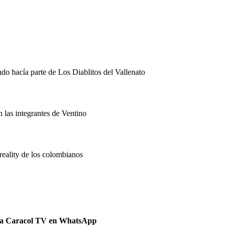
ndo hacía parte de Los Diablitos del Vallenato
 las integrantes de Ventino
reality de los colombianos
 a Caracol TV en WhatsApp