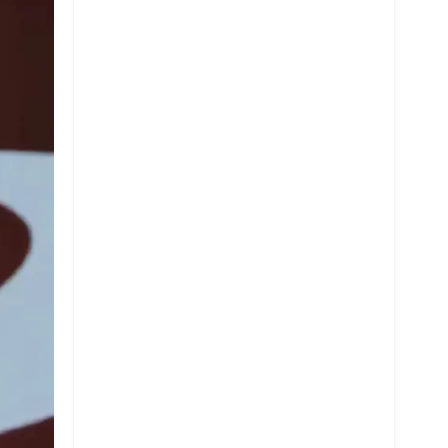
Twitter
Whatsapp