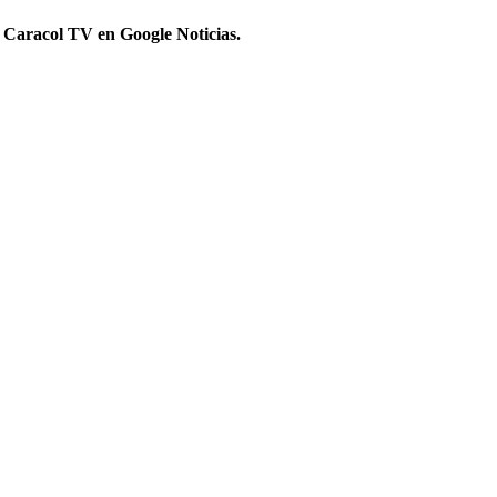
 Caracol TV en Google Noticias.