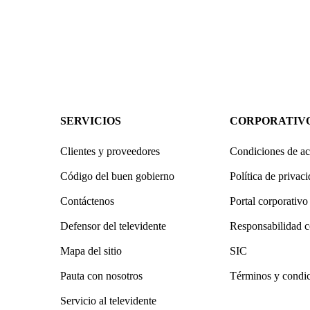
SERVICIOS
CORPORATIV
Clientes y proveedores
Condiciones de ac
Código del buen gobierno
Política de privac
Contáctenos
Portal corporativo
Defensor del televidente
Responsabilidad c
Mapa del sitio
SIC
Pauta con nosotros
Términos y condi
Servicio al televidente