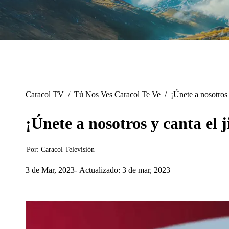
Caracol TV
/
Tú Nos Ves Caracol Te Ve
/
¡Únete a nosotros
¡Únete a nosotros y canta el
Por:
Caracol Televisión
3 de Mar, 2023
Actualizado: 3 de mar, 2023