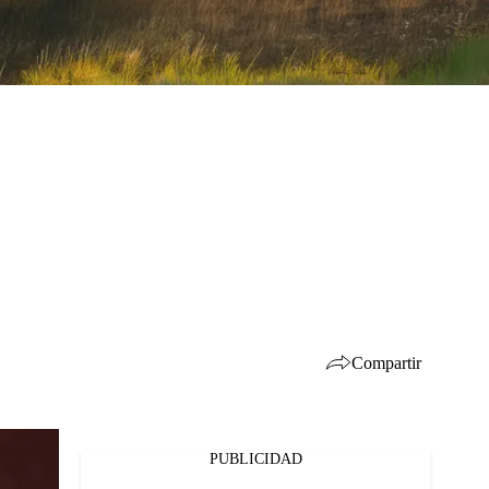
Compartir
PUBLICIDAD
Facebook