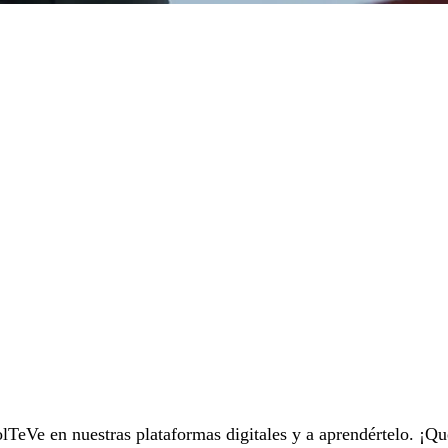
TeVe en nuestras plataformas digitales y a aprendértelo. ¡Qu