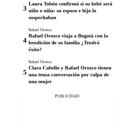
Laura Tobón confirmó si su bebé será
niño o niña: su esposo e hijo lo
sospechaban
Rafael Orozco
Rafael Orozco viaja a Bogotá con la
bendición de su familia ¿Tendrá
éxito?
Rafael Orozco
Clara Cabello y Rafael Orozco tienen
una tensa conversación por culpa de
una mujer
PUBLICIDAD