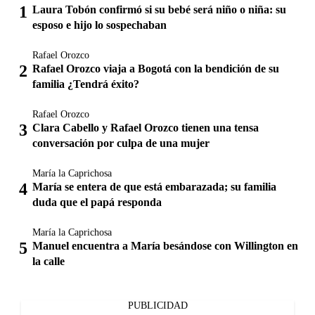
Laura Tobón confirmó si su bebé será niño o niña: su
esposo e hijo lo sospechaban
Rafael Orozco
Rafael Orozco viaja a Bogotá con la bendición de su
familia ¿Tendrá éxito?
Rafael Orozco
Clara Cabello y Rafael Orozco tienen una tensa
conversación por culpa de una mujer
María la Caprichosa
María se entera de que está embarazada; su familia
duda que el papá responda
María la Caprichosa
Manuel encuentra a María besándose con Willington en
la calle
PUBLICIDAD