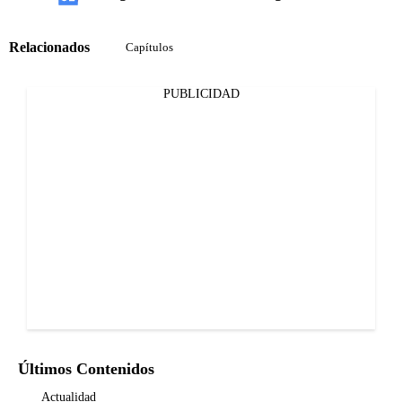
Relacionados
Capítulos
PUBLICIDAD
Últimos Contenidos
Actualidad