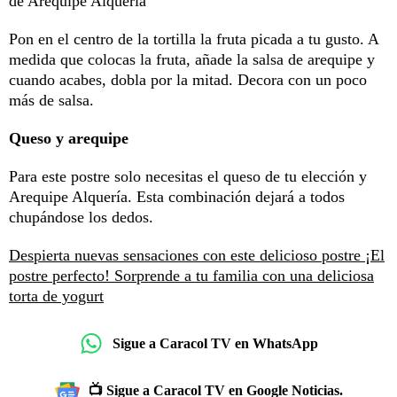
de Arequipe Alquería
Pon en el centro de la tortilla la fruta picada a tu gusto. A
medida que colocas la fruta, añade la salsa de arequipe y
cuando acabes, dobla por la mitad. Decora con un poco
más de salsa.
Queso y arequipe
Para este postre solo necesitas el queso de tu elección y
Arequipe Alquería. Esta combinación dejará a todos
chupándose los dedos.
Despierta nuevas sensaciones con este delicioso postre
¡El
postre perfecto! Sorprende a tu familia con una deliciosa
torta de yogurt
Sigue a Caracol TV en WhatsApp
📺 Sigue a Caracol TV en Google Noticias.