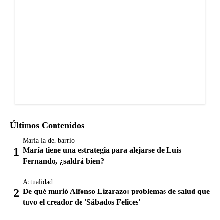
Últimos Contenidos
María la del barrio
María tiene una estrategia para alejarse de Luis
Fernando, ¿saldrá bien?
Actualidad
De qué murió Alfonso Lizarazo: problemas de salud que
tuvo el creador de 'Sábados Felices'