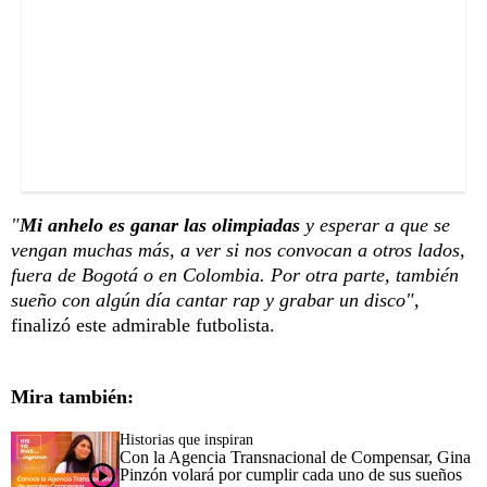
"
Mi anhelo es ganar las olimpiadas
y esperar a que se
vengan muchas más, a ver si nos convocan a otros lados,
fuera de Bogotá o en Colombia. Por otra parte, también
sueño con algún día cantar rap y grabar un disco",
finalizó este admirable futbolista.
Mira también:
Historias que inspiran
Con la Agencia Transnacional de Compensar, Gina
Pinzón volará por cumplir cada uno de sus sueños