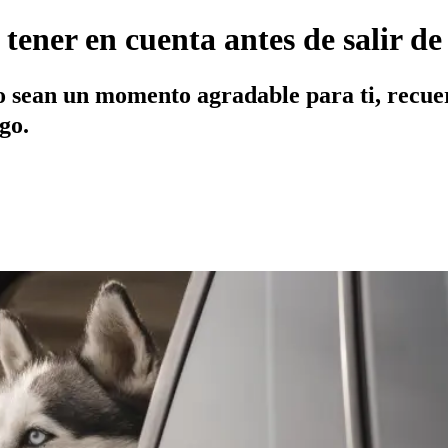
tener en cuenta antes de salir de
o sean un momento agradable para ti, recue
go.