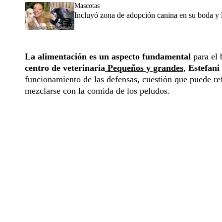
Mascotas
Incluyó zona de adopción canina en su boda y l
La alimentación es un aspecto fundamental
para el 
centro de veterinaria
Pequeños y grandes
,
Estefani
funcionamiento de las defensas, cuestión que puede r
mezclarse con la comida de los peludos.