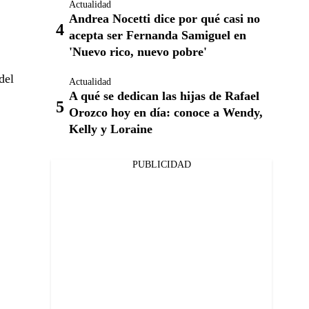
Actualidad
Andrea Nocetti dice por qué casi no
acepta ser Fernanda Samiguel en
'Nuevo rico, nuevo pobre'
del
Actualidad
A qué se dedican las hijas de Rafael
Orozco hoy en día: conoce a Wendy,
Kelly y Loraine
PUBLICIDAD