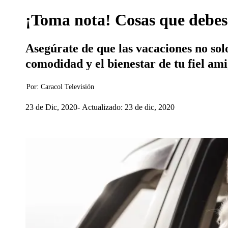
¡Toma nota! Cosas que debes 
Asegúrate de que las vacaciones no sol
comodidad y el bienestar de tu fiel ami
Por:
Caracol Televisión
23 de Dic, 2020
Actualizado: 23 de dic, 2020