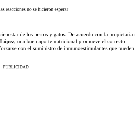
as reacciones no se hicieron esperar
bienestar de los perros y gatos. De acuerdo con la propietaria 
 López
, una buen aporte nutricional promueve el correcto
eforzarse con el suministro de inmunoestimulantes que pueden
PUBLICIDAD