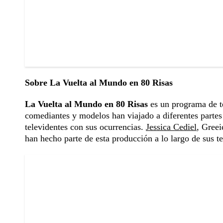
Sobre La Vuelta al Mundo en 80 Risas
La Vuelta al Mundo en 80 Risas
es un programa de t
comediantes y modelos han viajado a diferentes partes 
televidentes con sus ocurrencias.
Jessica Cediel
, Greei
han hecho parte de esta producción a lo largo de sus 