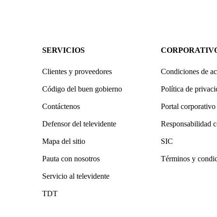
SERVICIOS
CORPORATIV
Clientes y proveedores
Condiciones de ac
Código del buen gobierno
Política de privac
Contáctenos
Portal corporativo
Defensor del televidente
Responsabilidad c
Mapa del sitio
SIC
Pauta con nosotros
Términos y condi
Servicio al televidente
TDT