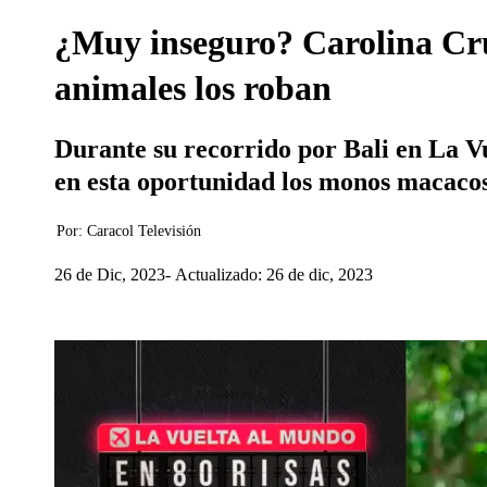
¿Muy inseguro? Carolina Cru
animales los roban
Durante su recorrido por Bali en La V
en esta oportunidad los monos macacos
Por:
Caracol Televisión
26 de Dic, 2023
Actualizado: 26 de dic, 2023