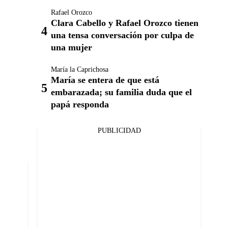
Rafael Orozco
Clara Cabello y Rafael Orozco tienen
una tensa conversación por culpa de
una mujer
María la Caprichosa
María se entera de que está
embarazada; su familia duda que el
papá responda
PUBLICIDAD