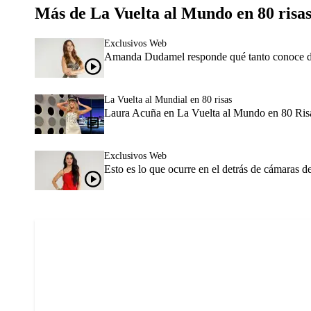
Más de La Vuelta al Mundo en 80 risas
Exclusivos Web
Amanda Dudamel responde qué tanto conoce de C
La Vuelta al Mundial en 80 risas
Laura Acuña en La Vuelta al Mundo en 80 Risa
Exclusivos Web
Esto es lo que ocurre en el detrás de cámaras 