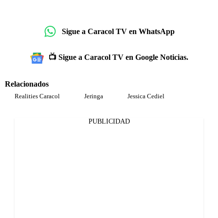
Sigue a Caracol TV en WhatsApp
📺 Sigue a Caracol TV en Google Noticias.
Relacionados
Realities Caracol
Jeringa
Jessica Cediel
PUBLICIDAD