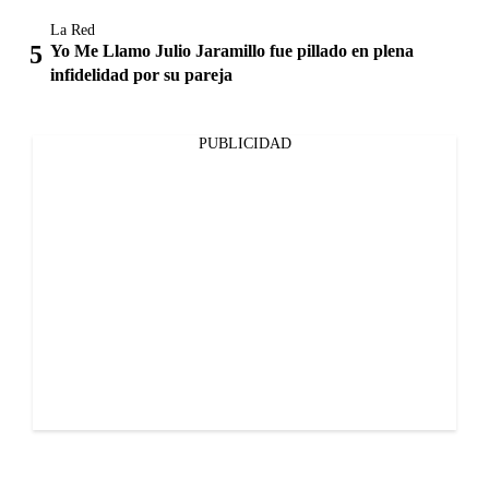
La Red
Yo Me Llamo Julio Jaramillo fue pillado en plena
infidelidad por su pareja
PUBLICIDAD