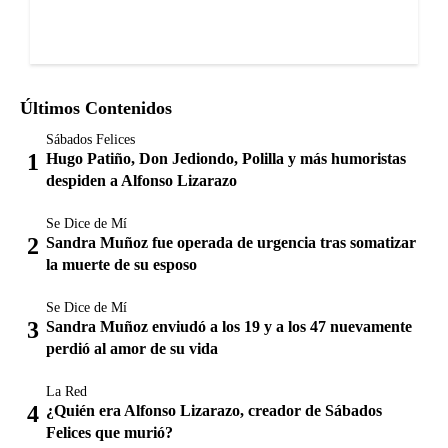
Últimos Contenidos
Sábados Felices
Hugo Patiño, Don Jediondo, Polilla y más humoristas
despiden a Alfonso Lizarazo
Se Dice de Mí
Sandra Muñoz fue operada de urgencia tras somatizar
la muerte de su esposo
Se Dice de Mí
Sandra Muñoz enviudó a los 19 y a los 47 nuevamente
perdió al amor de su vida
La Red
¿Quién era Alfonso Lizarazo, creador de Sábados
Felices que murió?