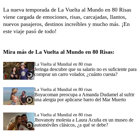
La nueva temporada de La Vuelta al Mundo en 80 Risas
viene cargada de emociones, risas, carcajadas, llantos,
nuevos pasajeros, destinos increíbles y mucho más. ¡En
este viaje pasó de todo!
Mira más de La Vuelta al Mundo en 80 Risas:
La Vuelta al Mundial en 80 risas
Jeringa descubre que su salario no es suficiente para
comprar un carro volador, ¿cuánto cuesta?
La Vuelta al Mundial en 80 risas
Boyacoman preocupa a Amanda Dudamel al sufrir
una alergia por aplicarse barro del Mar Muerto
La Vuelta al Mundial en 80 risas
Jhovanoty molesta a Laura Acuña en un museo de
automóviles clásicos, ¿a qué se debe?