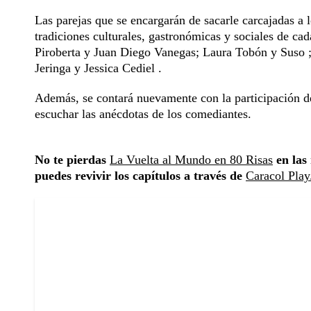
Las parejas que se encargarán de sacarle carcajadas a 
tradiciones culturales, gastronómicas y sociales de c
Piroberta y Juan Diego Vanegas; Laura Tobón y Suso
Jeringa y Jessica Cediel .
Además, se contará nuevamente con la participación d
escuchar las anécdotas de los comediantes.
No te pierdas
La Vuelta al Mundo en 80 Risas
en las 
puedes revivir los capítulos a través de
Caracol Play