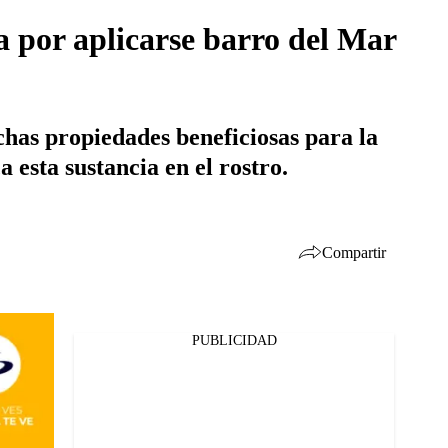
 por aplicarse barro del Mar
as propiedades beneficiosas para la
 esta sustancia en el rostro.
Compartir
PUBLICIDAD
Facebook
Twitter
Whatsapp