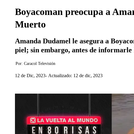
Boyacoman preocupa a Amanda
Muerto
Amanda Dudamel le asegura a Boyacoma
piel; sin embargo, antes de informarle l
Por:
Caracol Televisión
12 de Dic, 2023
Actualizado: 12 de dic, 2023