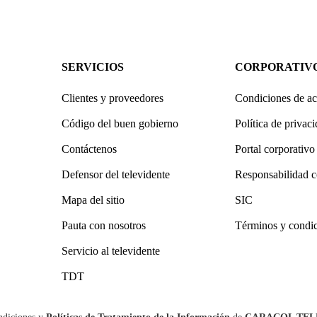
SERVICIOS
CORPORATIV
Clientes y proveedores
Condiciones de ac
Código del buen gobierno
Política de privac
Contáctenos
Portal corporativo
Defensor del televidente
Responsabilidad c
Mapa del sitio
SIC
Pauta con nosotros
Términos y condi
Servicio al televidente
TDT