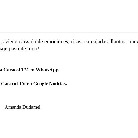
 viene cargada de emociones, risas, carcajadas, llantos, nue
iaje pasó de todo!
 a Caracol TV en WhatsApp
 Caracol TV en Google Noticias.
Amanda Dudamel