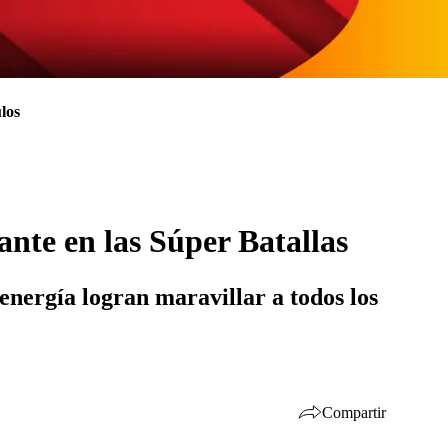
los
nte en las Súper Batallas
 energía logran maravillar a todos los
Compartir