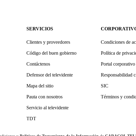
SERVICIOS
CORPORATIV
Clientes y proveedores
Condiciones de ac
Código del buen gobierno
Política de privac
Contáctenos
Portal corporativo
Defensor del televidente
Responsabilidad c
Mapa del sitio
SIC
Pauta con nosotros
Términos y condi
Servicio al televidente
TDT