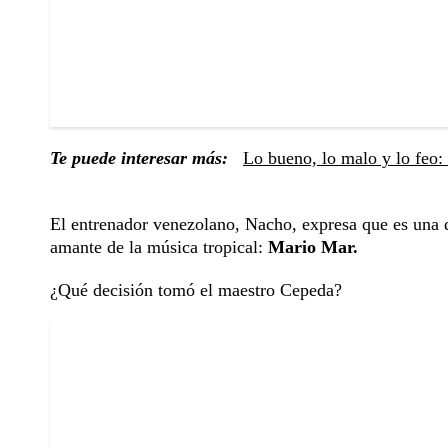
Te puede interesar más:
Lo bueno, lo malo y lo feo: 
El entrenador venezolano, Nacho, expresa que es una de
amante de la música tropical:
Mario Mar.
¿Qué decisión tomó el maestro Cepeda?