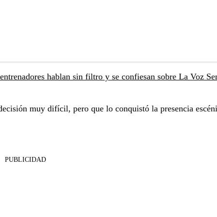
entrenadores hablan sin filtro y se confiesan sobre La Voz Se
cisión muy difícil, pero que lo conquistó la presencia escéni
PUBLICIDAD