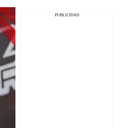
PUBLICIDAD
Facebook
Twitter
Whatsapp