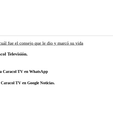
uál fue el consejo que le dio y marcó su vida
col Televisión.
 a Caracol TV en WhatsApp
 Caracol TV en Google Noticias.