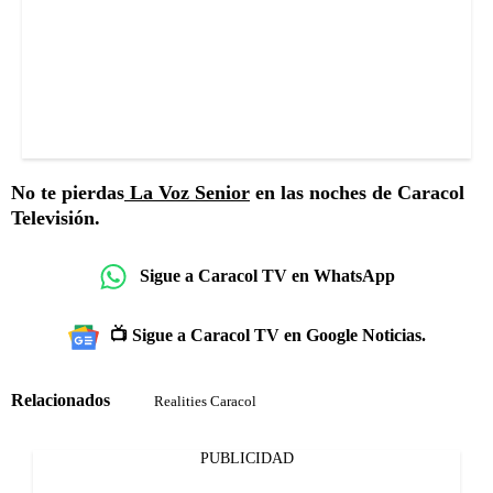
No te pierdas
La Voz Senior
en las noches de Caracol
Televisión.
Sigue a Caracol TV en WhatsApp
📺 Sigue a Caracol TV en Google Noticias.
Relacionados
Realities Caracol
PUBLICIDAD