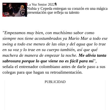
La Voz Senior 2022🎙️
Nubia y Cepeda entregan su corazón en una mágica
presentación que refleja su talento
"Empezamos muy bien, con muchísimo sabor como
siempre nos tiene acostumbrados ya Mario Mar a todo ese
swing a todo ese meneo de las olas y del agua que lo trae
en su voz y lo trae en su cuerpo también, así que qué
machera de manera de empezar la noche.
Me alivia tanta
sabrosura porque lo que viene no es fácil para mí
",
señala el entrenador colombiano antes de darle paso a sus
colegas para que hagan su retroalimentación.
PUBLICIDAD