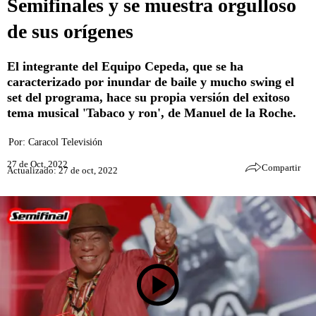
Semifinales y se muestra orgulloso
de sus orígenes
El integrante del Equipo Cepeda, que se ha
caracterizado por inundar de baile y mucho swing el
set del programa, hace su propia versión del exitoso
tema musical 'Tabaco y ron', de Manuel de la Roche.
Por:
Caracol Televisión
27 de Oct, 2022
Compartir
Actualizado: 27 de oct, 2022