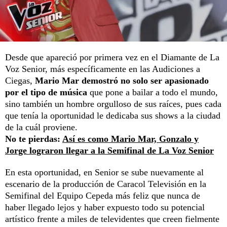
Desde que apareció por primera vez en el Diamante de La
Voz Senior, más específicamente en las Audiciones a
Ciegas,
Mario Mar demostró no solo ser apasionado
por el tipo de música
que pone a bailar a todo el mundo,
sino también un hombre orgulloso de sus raíces, pues cada
que tenía la oportunidad le dedicaba sus shows a la ciudad
de la cuál proviene.
No te pierdas:
Así es como Mario Mar, Gonzalo y
Jorge lograron llegar a la Semifinal de La Voz Senior
En esta oportunidad, en Senior se sube nuevamente al
escenario de la producción de Caracol Televisión en la
Semifinal del Equipo Cepeda más feliz que nunca de
haber llegado lejos y haber expuesto todo su potencial
artístico frente a miles de televidentes que creen fielmente