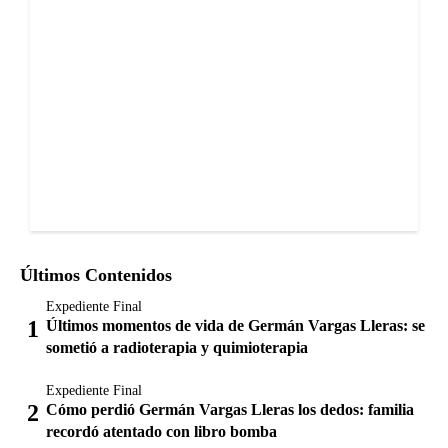
Últimos Contenidos
Expediente Final
Últimos momentos de vida de Germán Vargas Lleras: se
sometió a radioterapia y quimioterapia
Expediente Final
Cómo perdió Germán Vargas Lleras los dedos: familia
recordó atentado con libro bomba