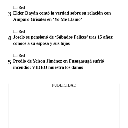
La Red
Elder Dayán contó la verdad sobre su relación con
Amparo Grisales en ‘Yo Me Llamo’
La Red
Joselo se pensionó de ‘Sábados Felices’ tras 15 años:
conoce a su esposa y sus hijos
La Red
Predio de Yeison Jiménez en Fusagasugá sufrió
incendio: VIDEO muestra los daños
PUBLICIDAD