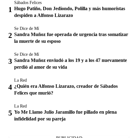
Sábados Felices
Hugo Patiño, Don Jediondo, Polilla y más humoristas
despiden a Alfonso Lizarazo
Se Dice de Mí
Sandra Muñoz fue operada de urgencia tras somatizar
la muerte de su esposo
Se Dice de Mí
Sandra Muñoz enviudó a los 19 y a los 47 nuevamente
perdió al amor de su vida
La Red
¿Quién era Alfonso Lizarazo, creador de Sábados
Felices que murió?
La Red
Yo Me Llamo Julio Jaramillo fue pillado en plena
infidelidad por su pareja