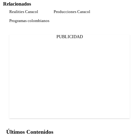
Relacionados
Realities Caracol
Producciones Caracol
Programas colombianos
PUBLICIDAD
Últimos Contenidos