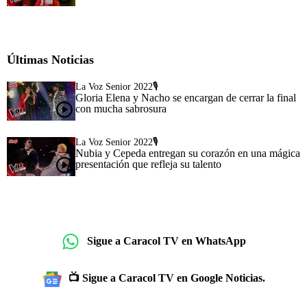
Últimas Noticias
La Voz Senior 2022🎙️
Gloria Elena y Nacho se encargan de cerrar la final
con mucha sabrosura
La Voz Senior 2022🎙️
Nubia y Cepeda entregan su corazón en una mágica
presentación que refleja su talento
Sigue a Caracol TV en WhatsApp
📺 Sigue a Caracol TV en Google Noticias.