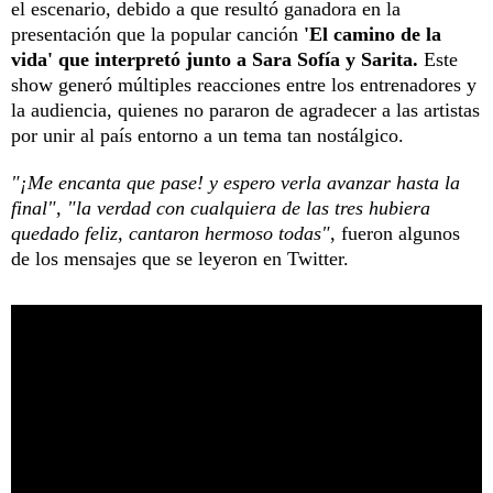
el escenario, debido a que resultó ganadora en la
presentación que la popular canción
'El camino de la
vida' que interpretó junto a Sara Sofía y Sarita.
Este
show generó múltiples reacciones entre los entrenadores y
la audiencia, quienes no pararon de agradecer a las artistas
por unir al país entorno a un tema tan nostálgico.
"¡Me encanta que pase! y espero verla avanzar hasta la
final", "la verdad con cualquiera de las tres hubiera
quedado feliz, cantaron hermoso todas"
, fueron algunos
de los mensajes que se leyeron en Twitter.