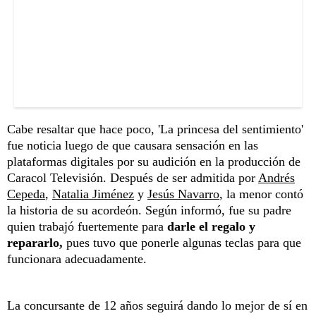
Cabe resaltar que hace poco, 'La princesa del sentimiento'
fue noticia luego de que causara sensación en las
plataformas digitales por su audición en la producción de
Caracol Televisión. Después de ser admitida por
Andrés
Cepeda
,
Natalia Jiménez
y
Jesús Navarro
, la menor contó
la historia de su acordeón. Según informó, fue su padre
quien trabajó fuertemente para
darle el regalo y
repararlo,
pues tuvo que ponerle algunas teclas para que
funcionara adecuadamente.
La concursante de 12 años seguirá dando lo mejor de sí en