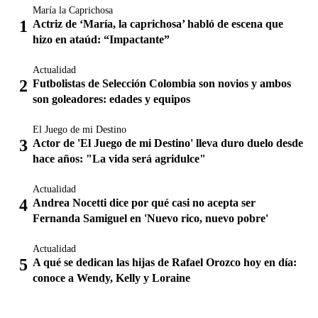
María la Caprichosa
Actriz de ‘María, la caprichosa’ habló de escena que
hizo en ataúd: “Impactante”
Actualidad
Futbolistas de Selección Colombia son novios y ambos
son goleadores: edades y equipos
El Juego de mi Destino
Actor de 'El Juego de mi Destino' lleva duro duelo desde
hace años: "La vida será agridulce"
Actualidad
Andrea Nocetti dice por qué casi no acepta ser
Fernanda Samiguel en 'Nuevo rico, nuevo pobre'
Actualidad
A qué se dedican las hijas de Rafael Orozco hoy en día:
conoce a Wendy, Kelly y Loraine