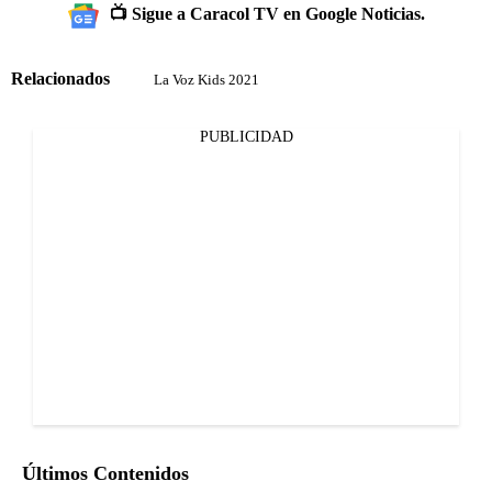
📺 Sigue a Caracol TV en Google Noticias.
Relacionados
La Voz Kids 2021
PUBLICIDAD
Últimos Contenidos