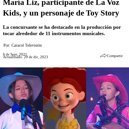
María Liz, participante de La Voz
Kids, y un personaje de Toy Story
La concursante se ha destacado en la producción por
tocar alrededor de 11 instrumentos musicales.
Por:
Caracol Televisión
6 de Sept, 2021
Compartir
Actualizado: 29 de dic, 2023