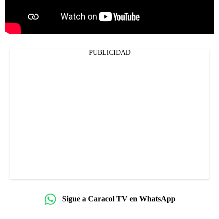
PUBLICIDAD
Sigue a Caracol TV en WhatsApp