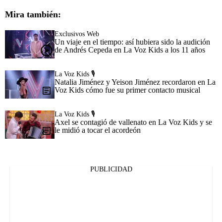
Mira también:
Exclusivos Web
Un viaje en el tiempo: así hubiera sido la audición
de Andrés Cepeda en La Voz Kids a los 11 años
La Voz Kids 🎙️
Natalia Jiménez y Yeison Jiménez recordaron en La
Voz Kids cómo fue su primer contacto musical
La Voz Kids 🎙️
Axel se contagió de vallenato en La Voz Kids y se
le midió a tocar el acordeón
PUBLICIDAD