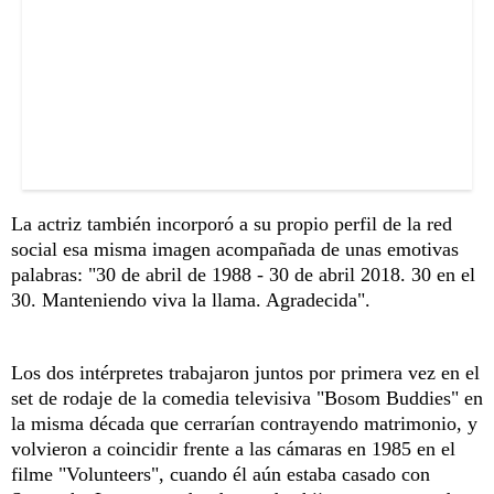
La actriz también incorporó a su propio perfil de la red
social esa misma imagen acompañada de unas emotivas
palabras: "30 de abril de 1988 - 30 de abril 2018. 30 en el
30. Manteniendo viva la llama. Agradecida".
Los dos intérpretes trabajaron juntos por primera vez en el
set de rodaje de la comedia televisiva "Bosom Buddies" en
la misma década que cerrarían contrayendo matrimonio, y
volvieron a coincidir frente a las cámaras en 1985 en el
filme "Volunteers", cuando él aún estaba casado con