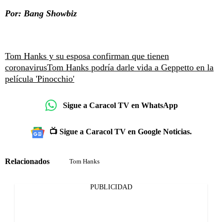
Por: Bang Showbiz
Tom Hanks y su esposa confirman que tienen
coronavirus
Tom Hanks podría darle vida a Geppetto en la
película 'Pinocchio'
Sigue a Caracol TV en WhatsApp
📺 Sigue a Caracol TV en Google Noticias.
Relacionados
Tom Hanks
PUBLICIDAD