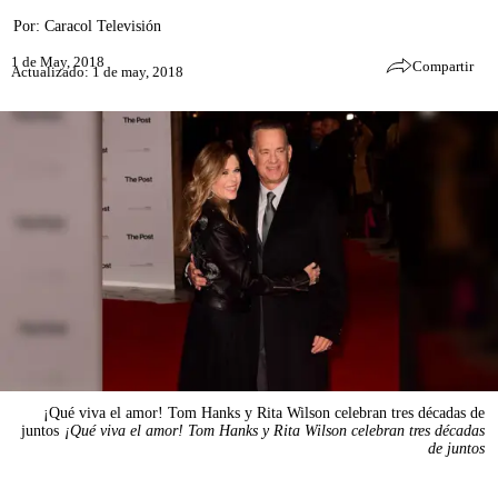
Por:
Caracol Televisión
1 de May, 2018
Compartir
Actualizado: 1 de may, 2018
¡Qué viva el amor! Tom Hanks y Rita Wilson celebran tres décadas de
juntos
¡Qué viva el amor! Tom Hanks y Rita Wilson celebran tres décadas
de juntos