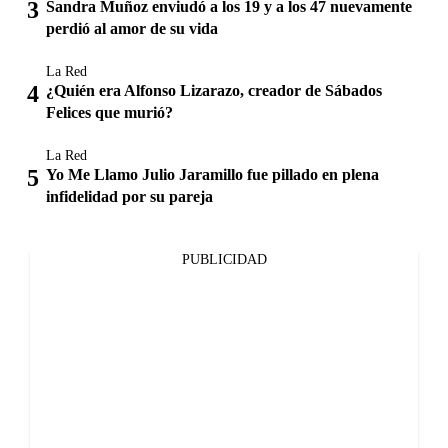
Sandra Muñoz enviudó a los 19 y a los 47 nuevamente
perdió al amor de su vida
La Red
¿Quién era Alfonso Lizarazo, creador de Sábados
Felices que murió?
La Red
Yo Me Llamo Julio Jaramillo fue pillado en plena
infidelidad por su pareja
PUBLICIDAD