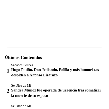
Últimos Contenidos
Sábados Felices
Hugo Patiño, Don Jediondo, Polilla y más humoristas
despiden a Alfonso Lizarazo
Se Dice de Mí
Sandra Muñoz fue operada de urgencia tras somatizar
la muerte de su esposo
Se Dice de Mí