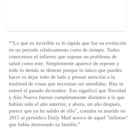
"Lo que es increíble es lo rápida que fue su evolución
en un periodo relativamente corto de tiempo. Todos
conocemos el infierno que supone un problema de
salud como este. Simplemente aparece de repente y
todo lo demás se detiene porque lo único que puedes
hacer es dejar todo de lado y prestar atención a la
multitud de cosas que necesitan ser atendidas. Rita se
enteró el pasado diciembre. Eso significó que Navidad
y Año Nuevo fueron completamente distintos a lo que
habían sido el año anterior, y ahora, un año después,
parece que ya ha salido de ello", contaba su marido en
2015 al periódico Daily Mail acerca de aquel "infierno"
que había atravesado su familia.