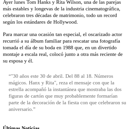
Ayer lunes Tom Hanks y Rita Wilson, una de las parejas
más estables y longevas de la industria cinematográfica,
celebraron tres décadas de matrimonio, todo un record
según los estándares de Hollywood.
Para marcar una ocasión tan especial, el oscarizado actor
recurrió a su álbum familiar para rescatar una fotografía
tomada el día de su boda en 1988 que, en un divertido
montaje a escala real, colocó junto a otra más reciente de
su esposa y él.
"30 años este 30 de abril. Del 88 al 18. Números
mágicos. Hanx y Rita", reza el mensaje con que la
estrella acompañó la instantánea que mostraba las dos
figuras de cartón que muy probablemente formarían
parte de la decoración de la fiesta con que celebraron su
aniversario.
Últimas Noticias