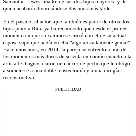
Samantha Lewes -madre de sus dos hijos mayores- y de
quien acabaría divorciándose dos años más tarde.
En el pasado, el actor -que también es padre de otros dos
hijos junto a Rita- ya ha reconocido que desde el primer
momento en que su camino se cruzó con el de su actual
esposa supo que había en ella "algo alocadamente genial".
Hace unos años, en 2014, la pareja se enfrentó a uno de
los momentos más duros de su vida en común cuando a la
artista le diagnosticaron un cáncer de pecho que le obligó
a someterse a una doble mastectomía y a una cirugía
reconstructiva.
PUBLICIDAD