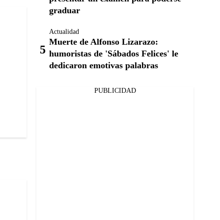
graduar
Actualidad
Muerte de Alfonso Lizarazo:
humoristas de 'Sábados Felices' le
dedicaron emotivas palabras
PUBLICIDAD