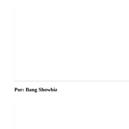
Por: Bang Showbiz