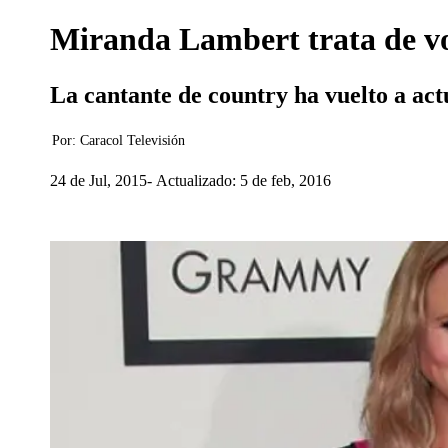
Miranda Lambert trata de vol
La cantante de country ha vuelto a act
Por:
Caracol Televisión
24 de Jul, 2015
Actualizado: 5 de feb, 2016