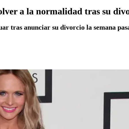
ver a la normalidad tras su divo
uar tras anunciar su divorcio la semana pas