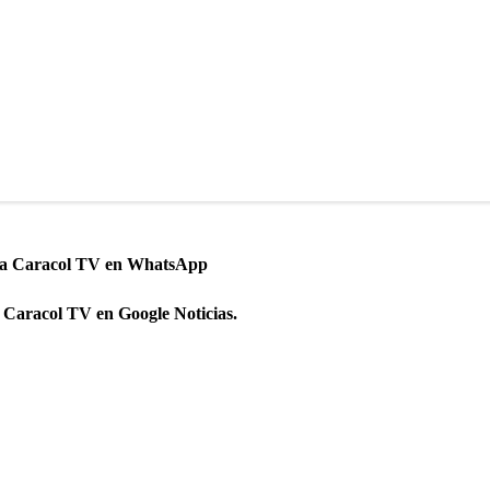
 a Caracol TV en WhatsApp
 Caracol TV en Google Noticias.