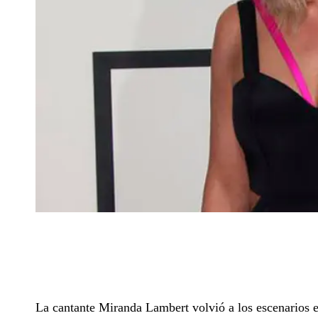
La cantante Miranda Lambert volvió a los escenarios 