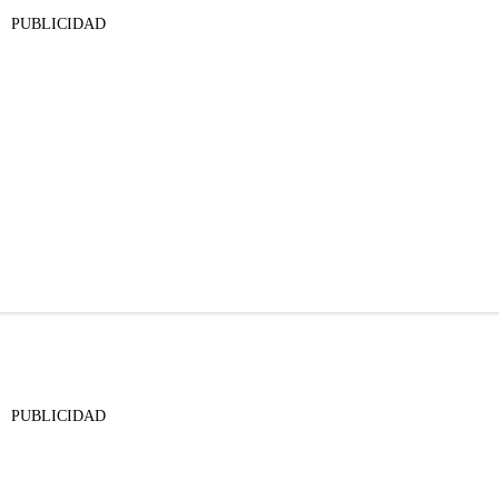
PUBLICIDAD
PUBLICIDAD