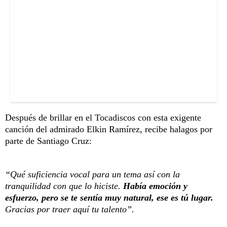
Después de brillar en el Tocadiscos con esta exigente
canción del admirado Elkin Ramírez, recibe halagos por
parte de Santiago Cruz:
“Qué suficiencia vocal para un tema así con la
tranquilidad con que lo hiciste.
Había emoción y
esfuerzo, pero se te sentía muy natural, ese es tú lugar.
Gracias por traer aquí tu talento”.