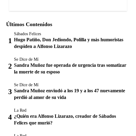
Últimos Contenidos
Sábados Felices
Hugo Patiño, Don Jediondo, Polilla y más humoristas
despiden a Alfonso Lizarazo
Se Dice de Mí
Sandra Muñoz fue operada de urgencia tras somatizar
la muerte de su esposo
Se Dice de Mí
Sandra Muñoz enviudó a los 19 y a los 47 nuevamente
perdió al amor de su vida
La Red
¿Quién era Alfonso Lizarazo, creador de Sábados
Felices que murió?
La Red