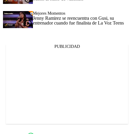
Mejores Momentos
Jenny Ramirez se reencuentra con Gusi, su
entrenador cuando fue finalista de La Voz Teens
PUBLICIDAD