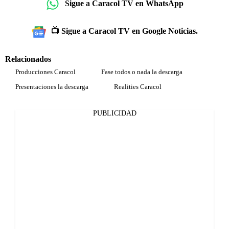
Sigue a Caracol TV en WhatsApp
📺 Sigue a Caracol TV en Google Noticias.
Relacionados
Producciones Caracol
Fase todos o nada la descarga
Presentaciones la descarga
Realities Caracol
PUBLICIDAD