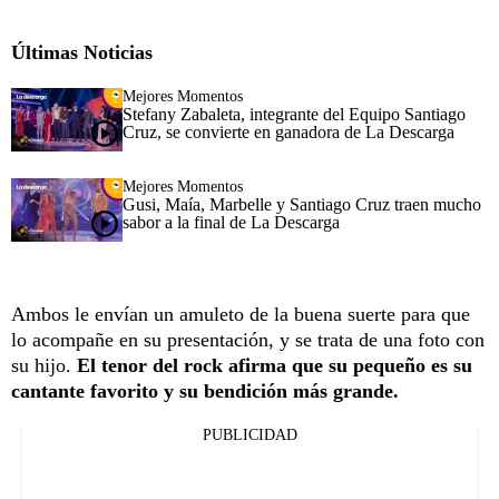
Últimas Noticias
Mejores Momentos
Stefany Zabaleta, integrante del Equipo Santiago
Cruz, se convierte en ganadora de La Descarga
Mejores Momentos
Gusi, Maía, Marbelle y Santiago Cruz traen mucho
sabor a la final de La Descarga
Ambos le envían un amuleto de la buena suerte para que
lo acompañe en su presentación, y se trata de una foto con
su hijo.
El tenor del rock afirma que su pequeño es su
cantante favorito y su bendición más grande.
PUBLICIDAD