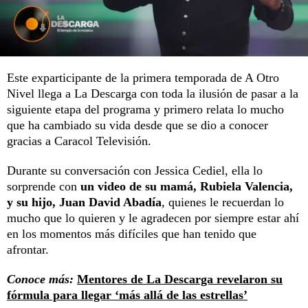
Este exparticipante de la primera temporada de A Otro
Nivel llega a La Descarga con toda la ilusión de pasar a la
siguiente etapa del programa y primero relata lo mucho
que ha cambiado su vida desde que se dio a conocer
gracias a Caracol Televisión.
Durante su conversación con Jessica Cediel, ella lo
sorprende con
un video de su mamá, Rubiela Valencia,
y su hijo, Juan David Abadía
, quienes le recuerdan lo
mucho que lo quieren y le agradecen por siempre estar ahí
en los momentos más difíciles que han tenido que
afrontar.
Conoce más:
Mentores de La Descarga revelaron su
fórmula para llegar ‘más allá de las estrellas’