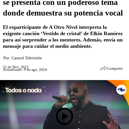
se presenta con un poderoso tema
donde demuestra su potencia vocal
El exparticipante de A Otro Nivel interpreta la
exigente canción ‘Vestido de cristal’ de Elkin Ramírez
para así sorprender a los mentores. Además, envía un
mensaje para cuidar el medio ambiente.
Por:
Caracol Televisión
21 de Nov, 2022
Compartir
Actualizado: 9 de ago, 2024