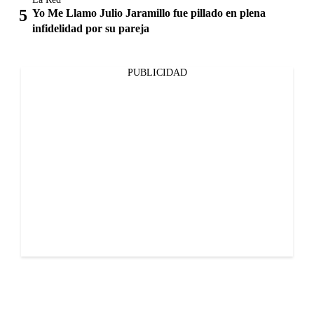
Yo Me Llamo Julio Jaramillo fue pillado en plena
infidelidad por su pareja
PUBLICIDAD