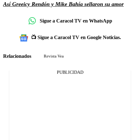
Así Greeicy Rendón y Mike Bahía sellaron su amor
Sigue a Caracol TV en WhatsApp
📺 Sigue a Caracol TV en Google Noticias.
Relacionados
Revista Vea
PUBLICIDAD