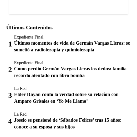
Últimos Contenidos
Expediente Final
Últimos momentos de vida de Germán Vargas Lleras: se
sometió a radioterapia y quimioterapia
Expediente Final
Cómo perdió Germán Vargas Lleras los dedos: familia
recordó atentado con libro bomba
La Red
Elder Dayán contó la verdad sobre su relación con
Amparo Grisales en ‘Yo Me Llamo’
La Red
Joselo se pensionó de ‘Sábados Felices’ tras 15 años:
conoce a su esposa y sus hijos