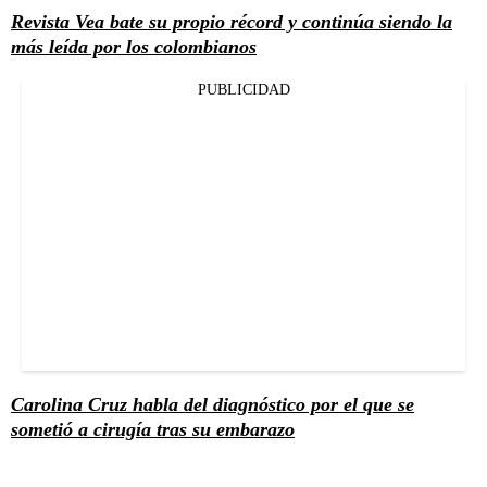
Revista Vea bate su propio récord y continúa siendo la
más leída por los colombianos
PUBLICIDAD
Carolina Cruz habla del diagnóstico por el que se
sometió a cirugía tras su embarazo