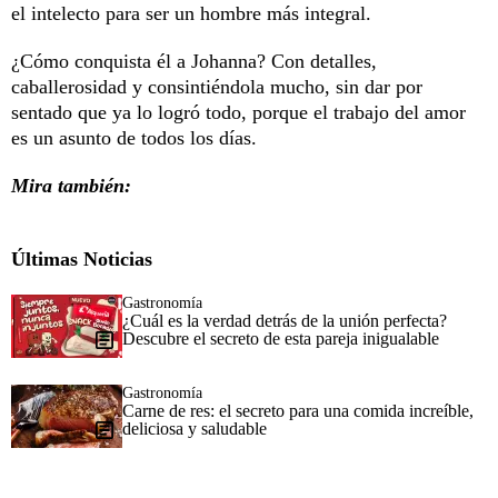
el intelecto para ser un hombre más integral.
¿Cómo conquista él a Johanna? Con detalles,
caballerosidad y consintiéndola mucho, sin dar por
sentado que ya lo logró todo, porque el trabajo del amor
es un asunto de todos los días.
Mira también:
Últimas Noticias
Gastronomía
¿Cuál es la verdad detrás de la unión perfecta?
Descubre el secreto de esta pareja inigualable
Gastronomía
Carne de res: el secreto para una comida increíble,
deliciosa y saludable