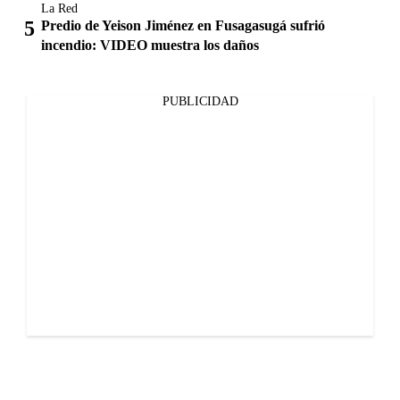
La Red
Predio de Yeison Jiménez en Fusagasugá sufrió
incendio: VIDEO muestra los daños
PUBLICIDAD