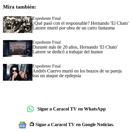
Mira también:
Expediente Final
¿Qué pasó con el responsable? Hernando 'El Chato'
Latorre murió por obra de un carro fantasma
Expediente Final
Durante más de 20 años, Hernando 'El Chato'
Latorre se dedicó a trabajar del humor
Expediente Final
Andrés Cuervo murió en los brazos de su pareja
tras un ataque de epilepsia
Sigue a Caracol TV en WhatsApp
📺 Sigue a Caracol TV en Google Noticias.