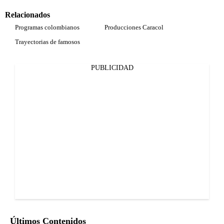
Relacionados
Programas colombianos
Producciones Caracol
Trayectorias de famosos
PUBLICIDAD
Últimos Contenidos