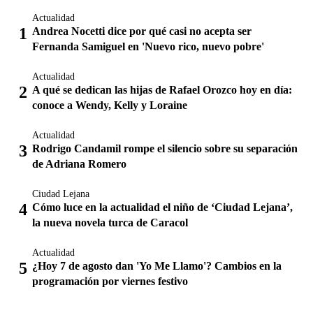
Actualidad
Andrea Nocetti dice por qué casi no acepta ser
Fernanda Samiguel en 'Nuevo rico, nuevo pobre'
Actualidad
A qué se dedican las hijas de Rafael Orozco hoy en día:
conoce a Wendy, Kelly y Loraine
Actualidad
Rodrigo Candamil rompe el silencio sobre su separación
de Adriana Romero
Ciudad Lejana
Cómo luce en la actualidad el niño de ‘Ciudad Lejana’,
la nueva novela turca de Caracol
Actualidad
¿Hoy 7 de agosto dan 'Yo Me Llamo'? Cambios en la
programación por viernes festivo