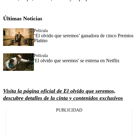
Últimas Noticias
Película
‘El olvido que seremos’ ganadora de cinco Premios
Platino
Película
'El olvido que seremos' se estrena en Netflix
Visita la página oficial de El olvido que seremos,
descubre detalles de la cinta y contenidos exclusivos
PUBLICIDAD