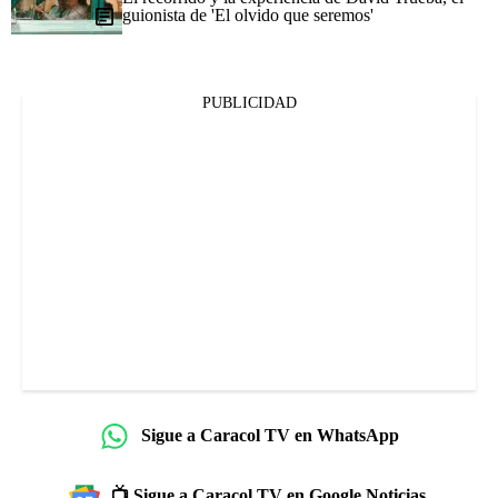
guionista de 'El olvido que seremos'
PUBLICIDAD
Sigue a Caracol TV en WhatsApp
📺 Sigue a Caracol TV en Google Noticias.