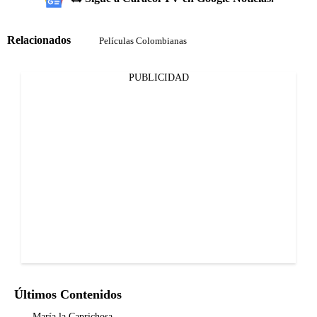
Relacionados
Películas Colombianas
PUBLICIDAD
Últimos Contenidos
María la Caprichosa