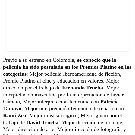
Previo a su estreno en Colombia,
se conoció que la
película ha sido postulada en los Premios Platino en las
categorías
: Mejor película Iberoamericana de ficción,
Premio Platino al cine y educación en valores, Mejor
dirección por el trabajo de
Fernando Trueba
, Mejor
interpretación masculina por la interpretación de Javier
Cámara, Mejor interpretación femenina con
Patricia
Tamayo
, Mejor interpretación femenina de reparto con
Kami Zea
, Mejor música original, Mejor guion por el
trabajo de
David Trueba
, Mejor dirección de montaje,
Mejor dirección de arte, Mejor dirección de fotografía y