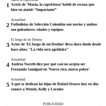
Actriz de ‘María, la caprichosa’ habló de escena que
hizo en ataúd: “Impactante”
Actualidad
Futbolistas de Selección Colombia son novios y ambos
son goleadores: edades y equipos
El Juego de mi Destino
Actor de 'El Juego de mi Destino' lleva duro duelo desde
hace años: "La vida será agridulce"
Actualidad
Andrea Nocetti dice por qué casi no acepta ser
Fernanda Samiguel en 'Nuevo rico, nuevo pobre'
Actualidad
A qué se dedican las hijas de Rafael Orozco hoy en día:
conoce a Wendy, Kelly y Loraine
PUBLICIDAD