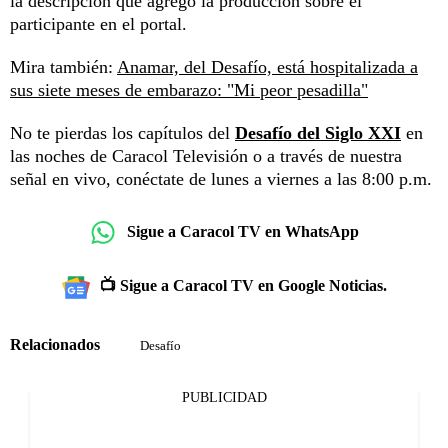
la descripción que agregó la producción sobre el
participante en el portal.
Mira también:
Anamar, del Desafío, está hospitalizada a
sus siete meses de embarazo: "Mi peor pesadilla"
No te pierdas los capítulos del
Desafío del Siglo XXI
en
las noches de Caracol Televisión o a través de nuestra
señal en vivo, conéctate de lunes a viernes a las 8:00 p.m.
Sigue a Caracol TV en WhatsApp
📺 Sigue a Caracol TV en Google Noticias.
Relacionados
Desafío
PUBLICIDAD