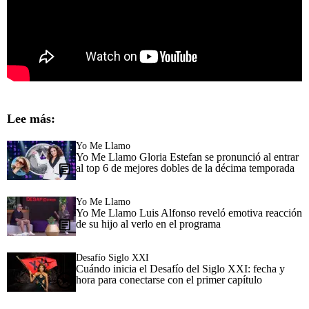
Lee más:
Yo Me Llamo
Yo Me Llamo Gloria Estefan se pronunció al entrar
al top 6 de mejores dobles de la décima temporada
Yo Me Llamo
Yo Me Llamo Luis Alfonso reveló emotiva reacción
de su hijo al verlo en el programa
Desafío Siglo XXI
Cuándo inicia el Desafío del Siglo XXI: fecha y
hora para conectarse con el primer capítulo