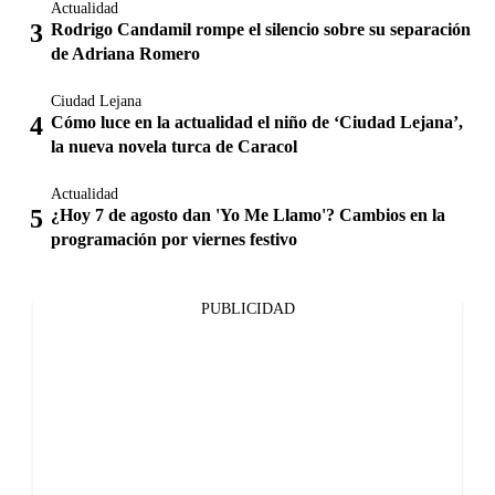
Actualidad
Rodrigo Candamil rompe el silencio sobre su separación
de Adriana Romero
Ciudad Lejana
Cómo luce en la actualidad el niño de ‘Ciudad Lejana’,
la nueva novela turca de Caracol
Actualidad
¿Hoy 7 de agosto dan 'Yo Me Llamo'? Cambios en la
programación por viernes festivo
PUBLICIDAD