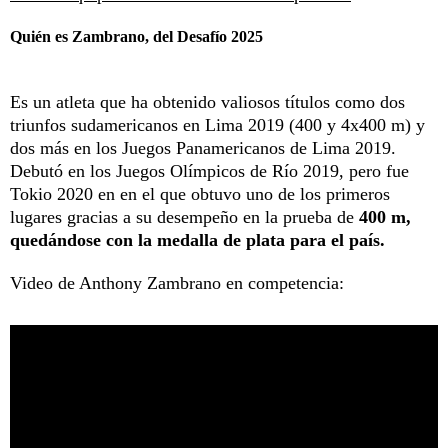
Quién es Zambrano, del Desafío 2025
Es un atleta que ha obtenido valiosos títulos como dos
triunfos sudamericanos en Lima 2019 (400 y 4x400 m) y
dos más en los Juegos Panamericanos de Lima 2019.
Debutó en los Juegos Olímpicos de Río 2019, pero fue
Tokio 2020 en en el que obtuvo uno de los primeros
lugares gracias a su desempeño en la prueba de
400 m,
quedándose con la medalla de plata para el país.
Video de Anthony Zambrano en competencia: