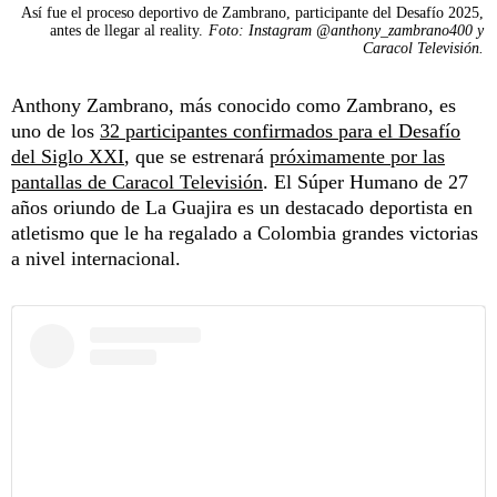
Así fue el proceso deportivo de Zambrano, participante del Desafío 2025,
antes de llegar al reality.
Foto: Instagram @anthony_zambrano400 y
Caracol Televisión.
Anthony Zambrano, más conocido como Zambrano, es
uno de los
32 participantes confirmados para el Desafío
del Siglo XXI
, que se estrenará
próximamente por las
pantallas de Caracol Televisión
. El Súper Humano de 27
años oriundo de La Guajira es un destacado deportista en
atletismo que le ha regalado a Colombia grandes victorias
a nivel internacional.