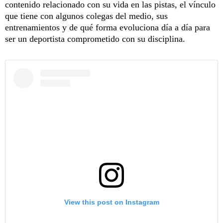
contenido relacionado con su vida en las pistas, el vínculo
que tiene con algunos colegas del medio, sus
entrenamientos y de qué forma evoluciona día a día para
ser un deportista comprometido con su disciplina.
View this post on Instagram