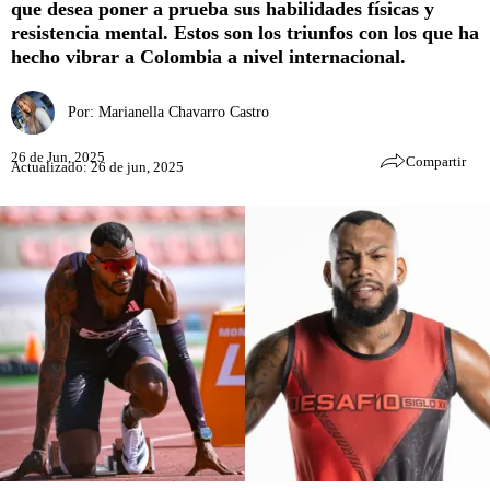
que desea poner a prueba sus habilidades físicas y
resistencia mental. Estos son los triunfos con los que ha
hecho vibrar a Colombia a nivel internacional.
Por:
Marianella Chavarro Castro
26 de Jun, 2025
Compartir
Actualizado: 26 de jun, 2025