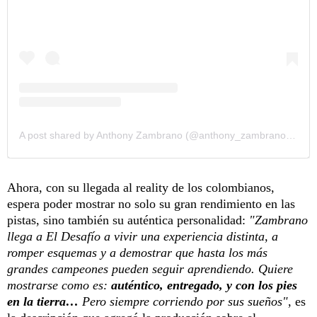
A post shared by Anthony Zambrano (@anthony_zambrano400)
Ahora, con su llegada al reality de los colombianos,
espera poder mostrar no solo su gran rendimiento en las
pistas, sino también su auténtica personalidad:
"Zambrano
llega a El Desafío a vivir una experiencia distinta, a
romper esquemas y a demostrar que hasta los más
grandes campeones pueden seguir aprendiendo. Quiere
mostrarse como es:
auténtico, entregado, y con los pies
en la tierra…
Pero siempre corriendo por sus sueños"
, es