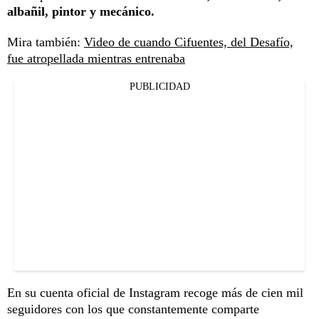
albañil, pintor y mecánico.
Mira también:
Video de cuando Cifuentes, del Desafío,
fue atropellada mientras entrenaba
PUBLICIDAD
En su cuenta oficial de Instagram recoge más de cien mil
seguidores con los que constantemente comparte