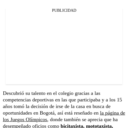
PUBLICIDAD
Descubrió su talento en el colegio gracias a las
competencias deportivas en las que participaba y a los 15
años tomó la decisión de irse de la casa en busca de
oportunidades en Bogotá, así está reseñado en
la página de
los Juegos Olímpicos
, donde también se aprecia que ha
desempeñado oficios como
bicitaxista, mototaxista,