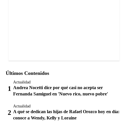
Últimos Contenidos
Actualidad
Andrea Nocetti dice por qué casi no acepta ser
Fernanda Samiguel en 'Nuevo rico, nuevo pobre'
Actualidad
A qué se dedican las hijas de Rafael Orozco hoy en día:
conoce a Wendy, Kelly y Loraine