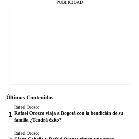
PUBLICIDAD
Últimos Contenidos
Rafael Orozco
Rafael Orozco viaja a Bogotá con la bendición de su
familia ¿Tendrá éxito?
Rafael Orozco