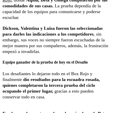
Rojo
, donde
Alpha, Beta y Omega compitieron por las
comodidades de sus casas.
La prueba dependía de la
capacidad de los equipos para comunicarse y poderse
escuchar.
Dickson, Valentina y Luisa fueron las seleccionadas
para darles las indicaciones a los competidores
, sin
embargo, sus voces no siempre fueron escuchadas de la
mejor manera por sus compañeros, además, la frustración
empezó a invadirlas.
Equipo ganador de la prueba de hoy en el Desafío
Los desafiantes lo dejaron todo en el Box Rojo y
finalmente
dio resultados para la escuadra rosada,
quienes completaron la tercera prueba del ciclo
ocupando el primer lugar,
gracias a esto pueden
conservar todo en casa.