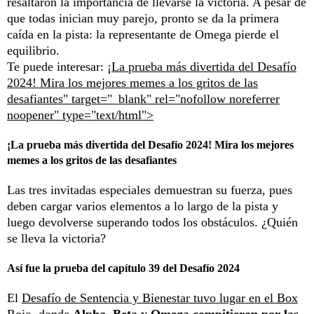
resaltaron la importancia de llevarse la victoria. A pesar de
que todas inician muy parejo, pronto se da la primera
caída en la pista: la representante de Omega pierde el
equilibrio.
Te puede interesar:
¡La prueba más divertida del Desafío
2024! Mira los mejores memes a los gritos de las
desafiantes" target="_blank" rel="nofollow noreferrer
noopener" type="text/html">
¡La prueba más divertida del Desafío 2024! Mira los mejores
memes a los gritos de las desafiantes
Las tres invitadas especiales demuestran su fuerza, pues
deben cargar varios elementos a lo largo de la pista y
luego devolverse superando todos los obstáculos. ¿Quién
se lleva la victoria?
Así fue la prueba del capítulo 39 del Desafío 2024
El
Desafío de Sentencia y Bienestar tuvo lugar en el Box