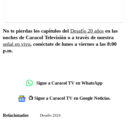
No te pierdas los capítulos del
Desafío 20 años
en las
noches de Caracol Televisión o a través de nuestra
señal en vivo
, conéctate de lunes a viernes a las 8:00
p.m.
Sigue a Caracol TV en WhatsApp
📺 Sigue a Caracol TV en Google Noticias.
Relacionados
Desafío 2024