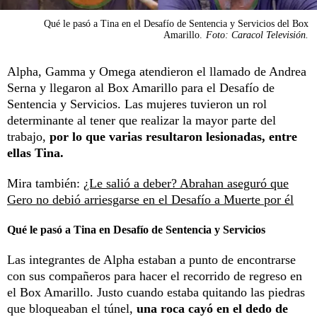
Qué le pasó a Tina en el Desafío de Sentencia y Servicios del Box
Amarillo.
Foto: Caracol Televisión.
Alpha, Gamma y Omega atendieron el llamado de Andrea
Serna y llegaron al Box Amarillo para el Desafío de
Sentencia y Servicios. Las mujeres tuvieron un rol
determinante al tener que realizar la mayor parte del
trabajo,
por lo que varias resultaron lesionadas, entre
ellas Tina.
Mira también:
¿Le salió a deber? Abrahan aseguró que
Gero no debió arriesgarse en el Desafío a Muerte por él
Qué le pasó a Tina en Desafío de Sentencia y Servicios
Las integrantes de Alpha estaban a punto de encontrarse
con sus compañeros para hacer el recorrido de regreso en
el Box Amarillo. Justo cuando estaba quitando las piedras
que bloqueaban el túnel,
una roca cayó en el dedo de