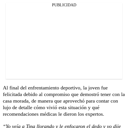
PUBLICIDAD
Al final del enfrentamiento deportivo, la joven fue
felicitada debido al compromiso que demostró tener con la
casa morada, de manera que aprovechó para contar con
lujo de detalle cómo vivió esta situación y qué
recomendaciones médicas le dieron los expertos.
“Yo veía a Tina llorando y le enfocaron el dedo y yo dije