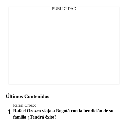
PUBLICIDAD
Últimos Contenidos
Rafael Orozco
Rafael Orozco viaja a Bogotá con la bendición de su
familia ¿Tendrá éxito?