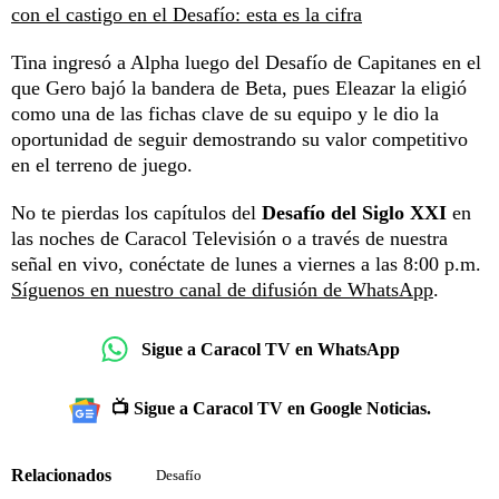
con el castigo en el Desafío: esta es la cifra
Tina ingresó a Alpha luego del Desafío de Capitanes en el
que Gero bajó la bandera de Beta, pues Eleazar la eligió
como una de las fichas clave de su equipo y le dio la
oportunidad de seguir demostrando su valor competitivo
en el terreno de juego.
No te pierdas los capítulos del
Desafío del Siglo XXI
en
las noches de Caracol Televisión o a través de nuestra
señal en vivo, conéctate de lunes a viernes a las 8:00 p.m.
Síguenos en nuestro canal de difusión de WhatsApp
.
Sigue a Caracol TV en WhatsApp
📺 Sigue a Caracol TV en Google Noticias.
Relacionados
Desafío