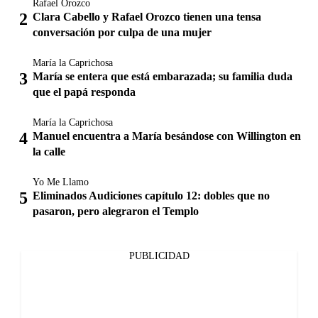
Rafael Orozco
Clara Cabello y Rafael Orozco tienen una tensa
conversación por culpa de una mujer
María la Caprichosa
María se entera que está embarazada; su familia duda
que el papá responda
María la Caprichosa
Manuel encuentra a María besándose con Willington en
la calle
Yo Me Llamo
Eliminados Audiciones capítulo 12: dobles que no
pasaron, pero alegraron el Templo
PUBLICIDAD