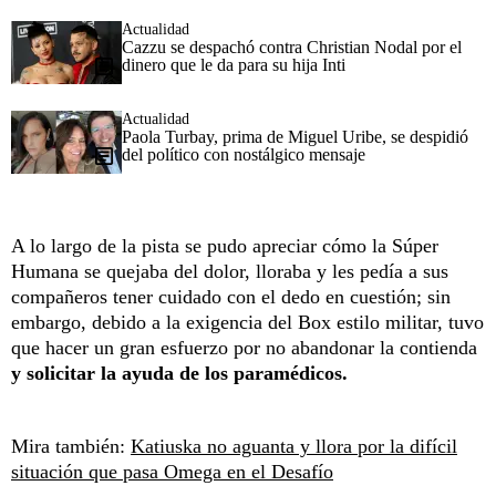
Actualidad
Cazzu se despachó contra Christian Nodal por el
dinero que le da para su hija Inti
Actualidad
Paola Turbay, prima de Miguel Uribe, se despidió
del político con nostálgico mensaje
A lo largo de la pista se pudo apreciar cómo la Súper
Humana se quejaba del dolor, lloraba y les pedía a sus
compañeros tener cuidado con el dedo en cuestión; sin
embargo, debido a la exigencia del Box estilo militar, tuvo
que hacer un gran esfuerzo por no abandonar la contienda
y solicitar la ayuda de los paramédicos.
Mira también:
Katiuska no aguanta y llora por la difícil
situación que pasa Omega en el Desafío