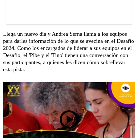
Llega un nuevo día y Andrea Serna llama a los equipos
para darles información de lo que se avecina en el Desafío
2024. Como los encargados de liderar a sus equipos en el
Desafío, el 'Pibe y el 'Tino' tienen una conversación con
sus participantes, a quienes les dicen cómo sobrellevar
esta pista.