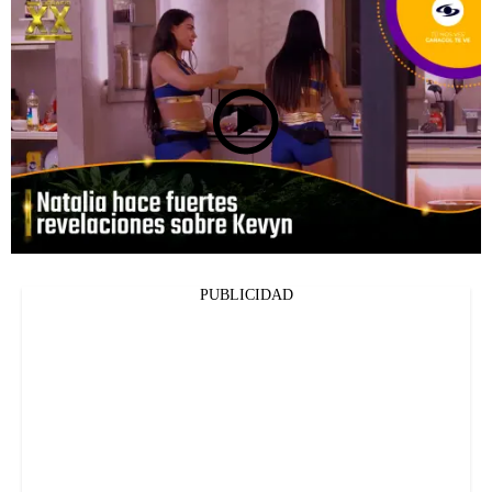
PUBLICIDAD