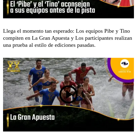
Llega el momento tan esperado: Los equipos Pibe y Tino
compiten en La Gran Apuesta y Los participantes realizan
una prueba al estilo de ediciones pasadas.