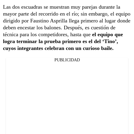
Las dos escuadras se muestran muy parejas durante la
mayor parte del recorrido en el río; sin embargo, el equipo
dirigido por Faustino Asprilla llega primero al lugar donde
deben encestar los balones. Después, es cuestión de
técnica para los competidores, hasta que
el equipo que
logra terminar la prueba primero es el del ‘Tino’,
cuyos integrantes celebran con un curioso baile.
PUBLICIDAD