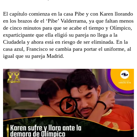
El capítulo comienza en la casa Pibe y con Karen llorando
en los brazos de el ‘Pibe’ Valderrama, ya que faltan menos
de cinco minutos para que se acabe el tiempo y Olímpico,
exparticipante que ella eligió su pareja no llega a la
Ciudadela y ahora está en riesgo de ser eliminada. En la
casa azul, Francisco se cambia para portar el uniforme, al
igual que su pareja Madrid.