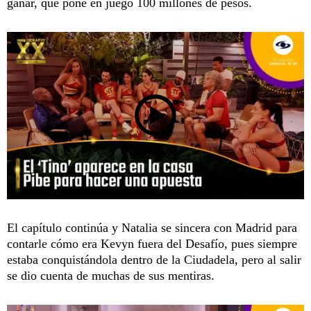
ganar, que pone en juego 100 millones de pesos.
El capítulo continúa y Natalia se sincera con Madrid para
contarle cómo era Kevyn fuera del Desafío, pues siempre
estaba conquistándola dentro de la Ciudadela, pero al salir
se dio cuenta de muchas de sus mentiras.