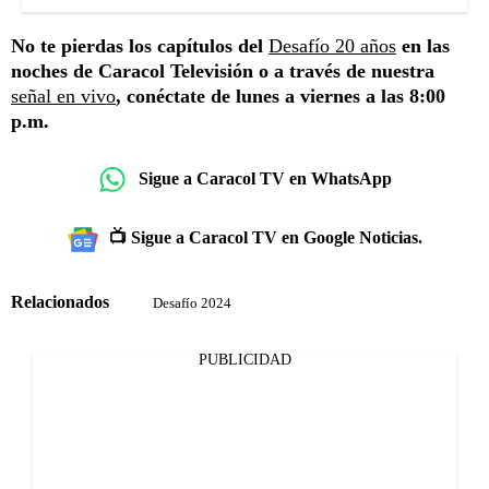
No te pierdas los capítulos del
Desafío 20 años
en las
noches de Caracol Televisión o a través de nuestra
señal en vivo
, conéctate de lunes a viernes a las 8:00
p.m.
Sigue a Caracol TV en WhatsApp
📺 Sigue a Caracol TV en Google Noticias.
Relacionados
Desafío 2024
PUBLICIDAD