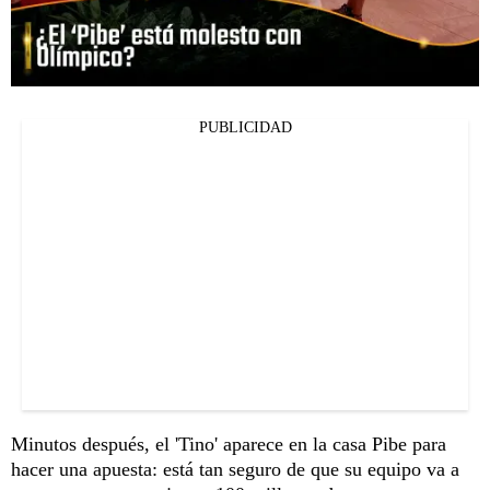
PUBLICIDAD
Minutos después, el 'Tino' aparece en la casa Pibe para
hacer una apuesta: está tan seguro de que su equipo va a