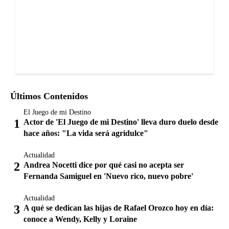
Últimos Contenidos
El Juego de mi Destino
Actor de 'El Juego de mi Destino' lleva duro duelo desde
hace años: "La vida será agridulce"
Actualidad
Andrea Nocetti dice por qué casi no acepta ser
Fernanda Samiguel en 'Nuevo rico, nuevo pobre'
Actualidad
A qué se dedican las hijas de Rafael Orozco hoy en día:
conoce a Wendy, Kelly y Loraine