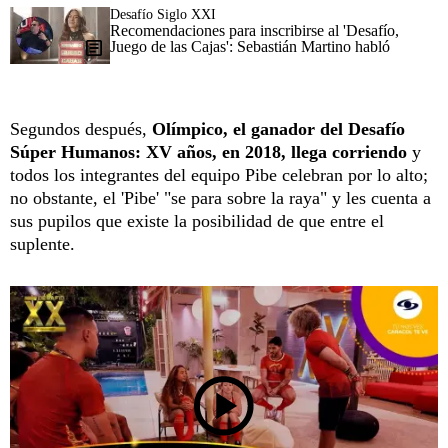
Desafío Siglo XXI
Recomendaciones para inscribirse al 'Desafío,
Juego de las Cajas': Sebastián Martino habló
Segundos después,
Olímpico, el ganador del Desafío
Súper Humanos: XV años, en 2018, llega corriendo
y
todos los integrantes del equipo Pibe celebran por lo alto;
no obstante, el 'Pibe' "se para sobre la raya" y les cuenta a
sus pupilos que existe la posibilidad de que entre el
suplente.