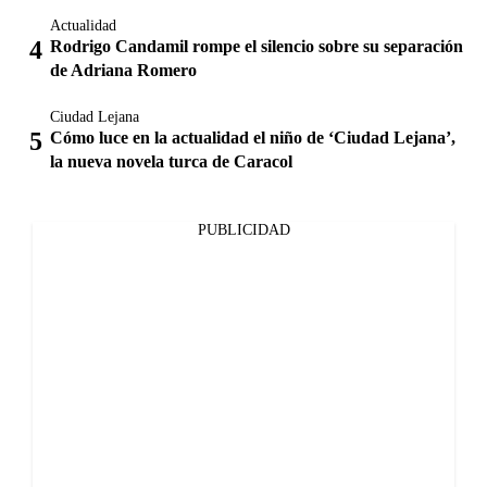
Actualidad
Rodrigo Candamil rompe el silencio sobre su separación
de Adriana Romero
Ciudad Lejana
Cómo luce en la actualidad el niño de ‘Ciudad Lejana’,
la nueva novela turca de Caracol
PUBLICIDAD