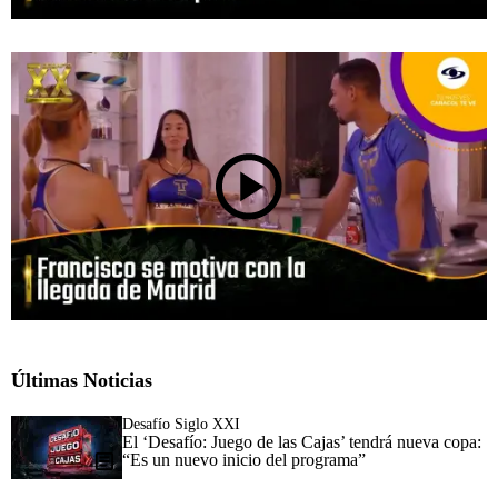
Últimas Noticias
Desafío Siglo XXI
El ‘Desafío: Juego de las Cajas’ tendrá nueva copa:
“Es un nuevo inicio del programa”