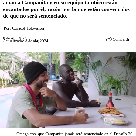
aman a Campanita y en su equipo también están
encantados por él, razón por la que están convencidos
de que no será sentenciado.
Por:
Caracol Televisión
8 de Abr, 2024
Compartir
Actualizado: 8 de abr, 2024
Omega cree que Campanita jamás será sentenciado en el Desafío 20