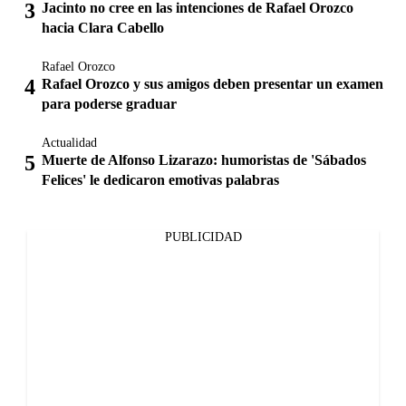
Jacinto no cree en las intenciones de Rafael Orozco
hacia Clara Cabello
Rafael Orozco
Rafael Orozco y sus amigos deben presentar un examen
para poderse graduar
Actualidad
Muerte de Alfonso Lizarazo: humoristas de 'Sábados
Felices' le dedicaron emotivas palabras
PUBLICIDAD