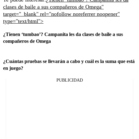
clases de baile a sus compañeros de Omega"
target="_blank" rel="nofollow noreferrer noopener"
type="text/html">
¿Tienen ‘tumbao’? Campanita les da clases de baile a sus
compañeros de Omega
¿Cuántas pruebas se llevarán a cabo y cuál es la suma que está
en juego?
PUBLICIDAD