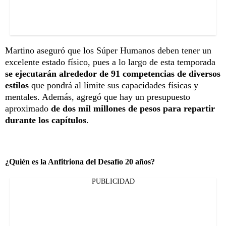
Martino aseguró que los Súper Humanos deben tener un
excelente estado físico, pues a lo largo de esta temporada
se ejecutarán alrededor de 91 competencias de diversos
estilos
que pondrá al límite sus capacidades físicas y
mentales. Además, agregó que hay un presupuesto
aproximado
de dos mil millones de pesos para repartir
durante los capítulos
.
¿Quién es la Anfitriona del Desafío 20 años?
PUBLICIDAD