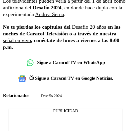
Los televidentes pueden verla a partir del 1 de abril como
anfitriona del
Desafío 2024
, en donde hace dupla con la
experimentada
Andrea Serna
.
No te pierdas los capítulos del
Desafío 20 años
en las
noches de Caracol Televisión o a través de nuestra
señal en vivo
, conéctate de lunes a viernes a las 8:00
p.m.
Sigue a Caracol TV en WhatsApp
📺 Sigue a Caracol TV en Google Noticias.
Relacionados
Desafío 2024
PUBLICIDAD