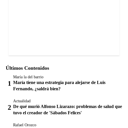
Últimos Contenidos
María la del barrio
María tiene una estrategia para alejarse de Luis
Fernando, ¿saldrá bien?
Actualidad
De qué murió Alfonso Lizarazo: problemas de salud que
tuvo el creador de 'Sábados Felices'
Rafael Orozco