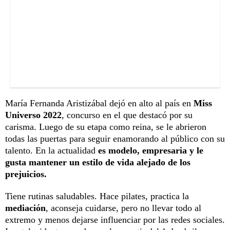
María Fernanda Aristizábal dejó en alto al país en
Miss
Universo 2022
, concurso en el que destacó por su
carisma. Luego de su etapa como reina, se le abrieron
todas las puertas para seguir enamorando al público con su
talento. En la actualidad
es modelo, empresaria y le
gusta mantener un estilo de vida alejado de los
prejuicios.
Tiene rutinas saludables. Hace pilates, practica la
mediación
, aconseja cuidarse, pero no llevar todo al
extremo y menos dejarse influenciar por las redes sociales.