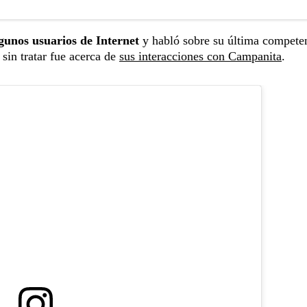
lgunos usuarios de Internet
y habló sobre su última compete
sin tratar fue acerca de
sus interacciones con Campanita
.