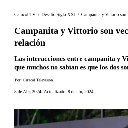
Caracol TV
/
Desafío Siglo XXI
/
Campanita y Vittorio son v
Campanita y Vittorio son vecin
relación
Las interacciones entre campanita y Vi
que muchos no sabían es que los dos so
Por:
Caracol Televisión
8 de Abr, 2024
Actualizado: 8 de abr, 2024