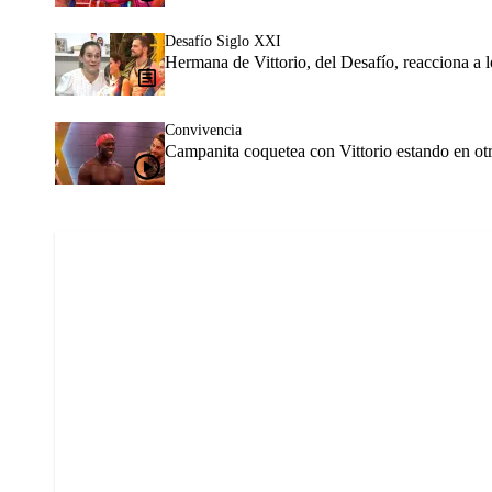
Desafío Siglo XXI
Hermana de Vittorio, del Desafío, reacciona a 
Convivencia
Campanita coquetea con Vittorio estando en otr