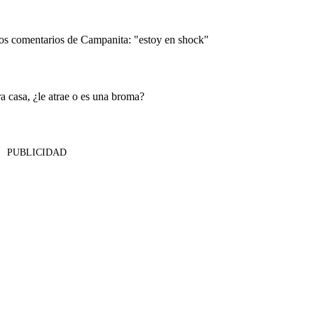
los comentarios de Campanita: "estoy en shock"
a casa, ¿le atrae o es una broma?
PUBLICIDAD