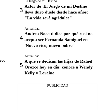
El Juego de mi Destino
Actor de 'El Juego de mi Destino'
lleva duro duelo desde hace años:
"La vida será agridulce"
Actualidad
Andrea Nocetti dice por qué casi no
acepta ser Fernanda Samiguel en
'Nuevo rico, nuevo pobre'
Actualidad
ro,
A qué se dedican las hijas de Rafael
Orozco hoy en día: conoce a Wendy,
Kelly y Loraine
PUBLICIDAD