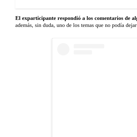
El exparticipante respondió a los comentarios de a
además, sin duda, uno de los temas que no podía dejar 