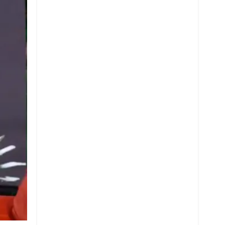
Whatsapp