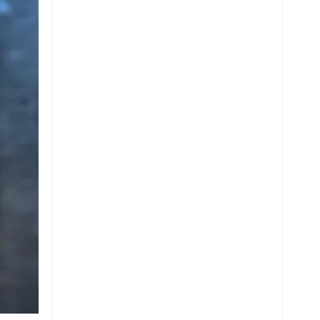
Whatsapp