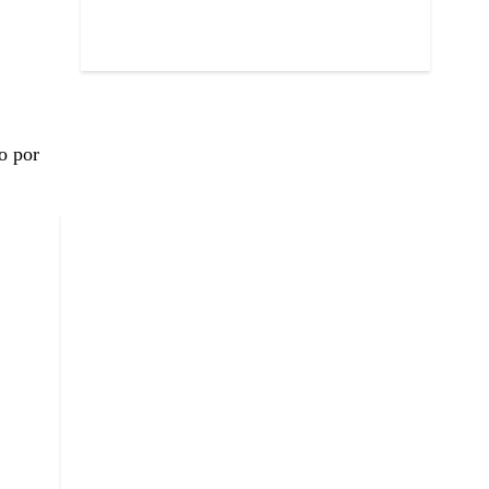
o por