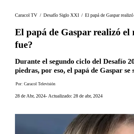
Caracol TV
/
Desafío Siglo XXI
/
El papá de Gaspar realiz
El papá de Gaspar realizó el
fue?
Durante el segundo ciclo del Desafío 
piedras, por eso, el papá de Gaspar se 
Por:
Caracol Televisión
28 de Abr, 2024
Actualizado: 28 de abr, 2024