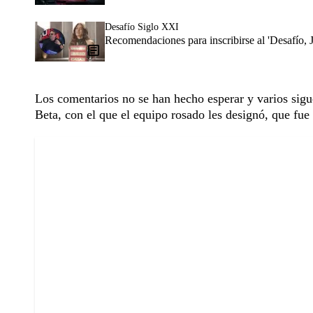
Desafío Siglo XXI
Recomendaciones para inscribirse al 'Desafío, 
Los comentarios no se han hecho esperar y varios sig
Beta, con el que el equipo rosado les designó, que fue