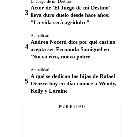
El Juego de mi Destino
Actor de 'El Juego de mi Destino'
lleva duro duelo desde hace años:
"La vida será agridulce"
Actualidad
Andrea Nocetti dice por qué casi no
acepta ser Fernanda Samiguel en
'Nuevo rico, nuevo pobre'
Actualidad
A qué se dedican las hijas de Rafael
Orozco hoy en día: conoce a Wendy,
Kelly y Loraine
PUBLICIDAD