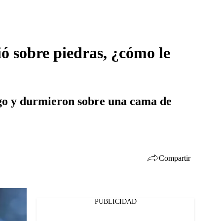
ó sobre piedras, ¿cómo le
igo y durmieron sobre una cama de
Compartir
PUBLICIDAD
Facebook
Twitter