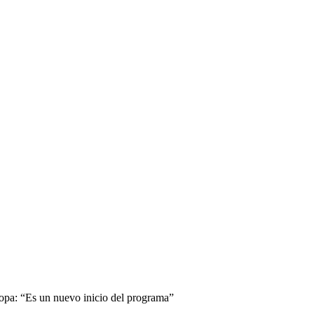
copa: “Es un nuevo inicio del programa”