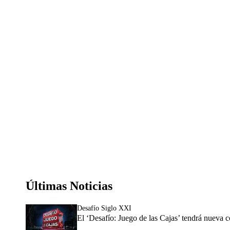
Últimas Noticias
Desafío Siglo XXI
El ‘Desafío: Juego de las Cajas’ tendrá nueva 