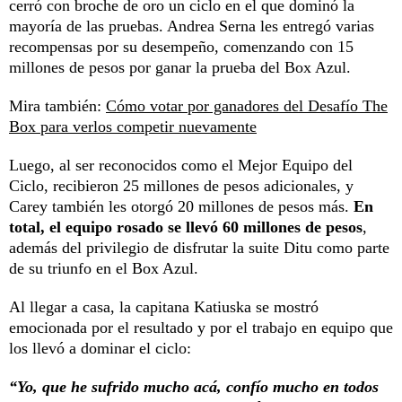
cerró con broche de oro un ciclo en el que dominó la
mayoría de las pruebas. Andrea Serna les entregó varias
recompensas por su desempeño, comenzando con 15
millones de pesos por ganar la prueba del Box Azul.
Mira también:
Cómo votar por ganadores del Desafío The
Box para verlos competir nuevamente
Luego, al ser reconocidos como el Mejor Equipo del
Ciclo, recibieron 25 millones de pesos adicionales, y
Carey también les otorgó 20 millones de pesos más.
En
total, el equipo rosado se llevó 60 millones de pesos
,
además del privilegio de disfrutar la suite Ditu como parte
de su triunfo en el Box Azul.
Al llegar a casa, la capitana Katiuska se mostró
emocionada por el resultado y por el trabajo en equipo que
los llevó a dominar el ciclo:
“Yo, que he sufrido mucho acá, confío mucho en todos