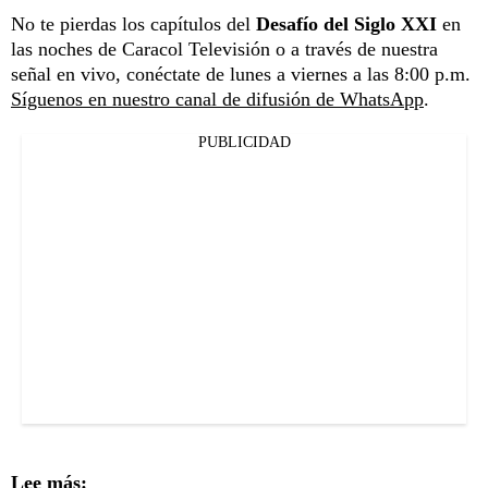
No te pierdas los capítulos del
Desafío del Siglo XXI
en
las noches de Caracol Televisión o a través de nuestra
señal en vivo, conéctate de lunes a viernes a las 8:00 p.m.
Síguenos en nuestro canal de difusión de WhatsApp
.
PUBLICIDAD
Lee más: