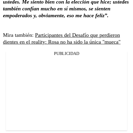
ustedes. Me siento bien con la elección que hice; ustedes
también confían mucho en sí mismos, se sienten
empoderados y, obviamente, eso me hace feliz”.
Mira también:
Participantes del Desafío que perdieron
dientes en el reality: Rosa no ha sido la única "mueca"
PUBLICIDAD