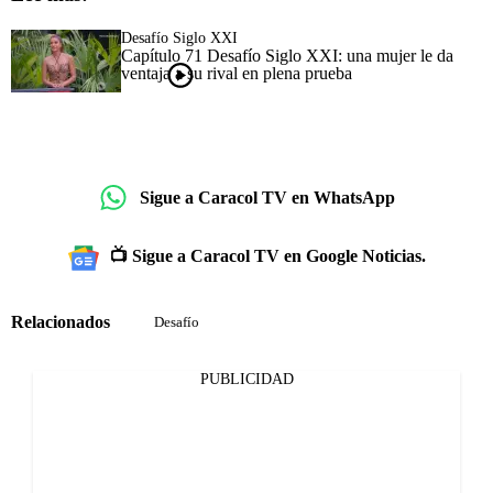
Desafío Siglo XXI
Capítulo 71 Desafío Siglo XXI: una mujer le da
ventaja a su rival en plena prueba
Sigue a Caracol TV en WhatsApp
📺 Sigue a Caracol TV en Google Noticias.
Relacionados
Desafío
PUBLICIDAD