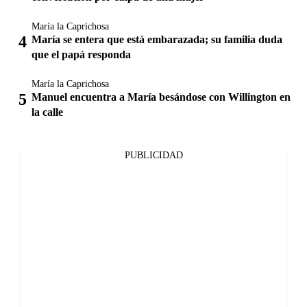
María la Caprichosa
María se entera que está embarazada; su familia duda
que el papá responda
María la Caprichosa
Manuel encuentra a María besándose con Willington en
la calle
PUBLICIDAD