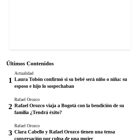
Últimos Contenidos
Actualidad
Laura Tobón confirmó si su bebé será niño o niña: su
esposo e hijo lo sospechaban
Rafael Orozco
Rafael Orozco viaja a Bogotá con la bendición de su
familia ¿Tendrá éxito?
Rafael Orozco
Clara Cabello y Rafael Orozco tienen una tensa
conversación por culpa de una mujer