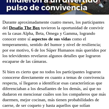
Durante aproximadamente cuatro meses, los participantes
del
Desafío The Box
tuvieron la oportunidad de convivir
en la casas Alpha, Beta, Omega y Gamma, logrando
conocer entre sí
aspectos de sus vidas
como el
temperamento, sentido del humor y nivel de resiliencia;
por ese motivo, 6 de los Súper Humanos más queridos por
los televidentes revelaron algunos detalles que lograron
escaparse de las cámaras.
Si bien es cierto que no todos los participantes lograron
conocerse directamente en cuanto a temas de convivencia
respecta, sí llegaron a identificar esas características que
diferenciaban a los desafiantes de los demás, así que no
dudaron en mencionar cuáles son los compañeros que más
duermen, mejor cocinan, más tienen probabilidades de
caerse, de ser coqueto y hasta aquellos que solían