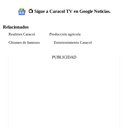
📺 Sigue a Caracol TV en Google Noticias.
Relacionados
Realities Caracol
Producción agrícola
Chismes de famosos
Entretenimiento Caracol
PUBLICIDAD