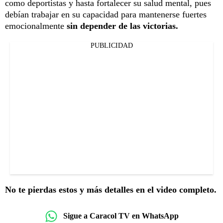
como deportistas y hasta fortalecer su salud mental, pues
debían trabajar en su capacidad para mantenerse fuertes
emocionalmente
sin depender de las victorias.
PUBLICIDAD
No te pierdas estos y más detalles en el video completo.
Sigue a Caracol TV en WhatsApp