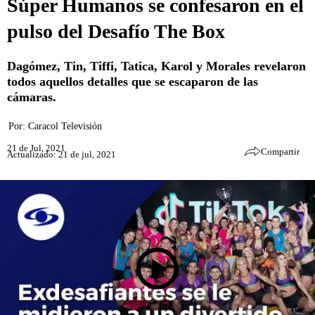
Súper Humanos se confesaron en el
pulso del Desafío The Box
Dagómez, Tin, Tiffi, Tatica, Karol y Morales revelaron
todos aquellos detalles que se escaparon de las
cámaras.
Por:
Caracol Televisión
21 de Jul, 2021
Compartir
Actualizado: 21 de jul, 2021