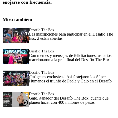
enojarse con frecuencia.
Mira también:
Desafío The Box
Las inscripciones para participar en el Desafío The
Box 2 están abiertas
Desafío The Box
Con memes y mensajes de felicitaciones, usuarios
reaccionaron a la gran final del Desafío The Box
Desafío The Box
¡Imágenes exclusivas! Así festejaron los Súper
Humanos el triunfo de Paola y Galo en el Desafío
Desafío The Box
Galo, ganador del Desafío The Box, cuenta qué
planea hacer con 400 millones de pesos