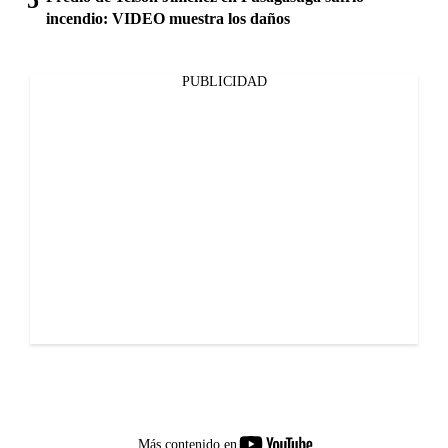
incendio: VIDEO muestra los daños
PUBLICIDAD
youtube-
Más contenido en