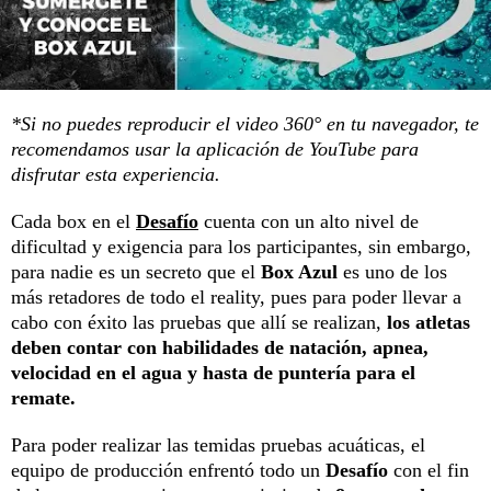
*Si no puedes reproducir el video 360° en tu navegador, te
recomendamos usar la aplicación de YouTube para
disfrutar esta experiencia.
Cada box en el
Desafío
cuenta con un alto nivel de
dificultad y exigencia para los participantes, sin embargo,
para nadie es un secreto que el
Box Azul
es uno de los
más retadores de todo el reality, pues para poder llevar a
cabo con éxito las pruebas que allí se realizan,
los atletas
deben contar con habilidades de natación, apnea,
velocidad en el agua y hasta de puntería para el
remate.
Para poder realizar las temidas pruebas acuáticas, el
equipo de producción enfrentó todo un
Desafío
con el fin