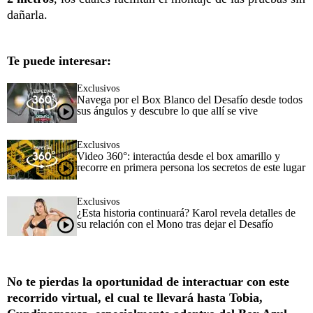
dañarla.
Te puede interesar:
Exclusivos
Navega por el Box Blanco del Desafío desde todos
sus ángulos y descubre lo que allí se vive
Exclusivos
Video 360°: interactúa desde el box amarillo y
recorre en primera persona los secretos de este lugar
Exclusivos
¿Esta historia continuará? Karol revela detalles de
su relación con el Mono tras dejar el Desafío
No te pierdas la oportunidad de interactuar con este
recorrido virtual, el cual te llevará hasta Tobia,