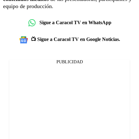
equipo de producción.
Sigue a Caracol TV en WhatsApp
📺 Sigue a Caracol TV en Google Noticias.
PUBLICIDAD