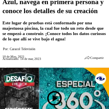
Azul, navega en primera persona y
conoce los detalles de su creación
Este lugar de pruebas está conformado por una
majestuosa piscina, la cual fue todo un reto desde que
se empezó a construir. ¡Conoce todos los datos curiosos
de lo que allí se vive bajo el agua!
Por:
Caracol Televisión
10 de May, 2021
Compartir
Actualizado: 14 de mar, 2023