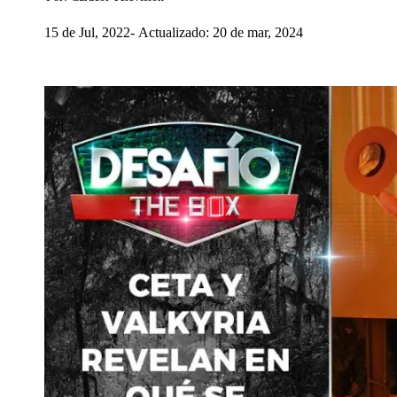
15 de Jul, 2022
Actualizado: 20 de mar, 2024