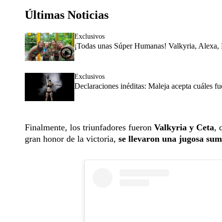
Últimas Noticias
Exclusivos
¡Todas unas Súper Humanas! Valkyria, Alexa, Ka
Exclusivos
Declaraciones inéditas: Maleja acepta cuáles fu
Finalmente, los triunfadores fueron
Valkyria y Ceta
, 
gran honor de la victoria,
se llevaron una jugosa sum