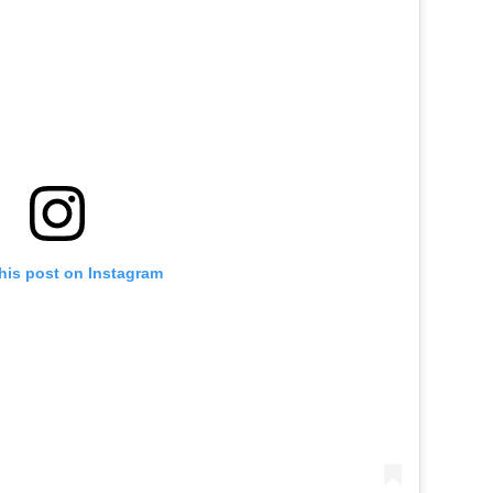
his post on Instagram