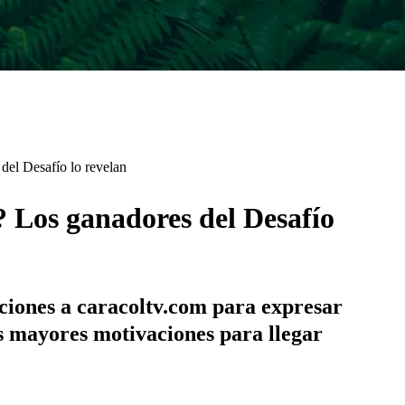
del Desafío lo revelan
? Los ganadores del Desafío
aciones a caracoltv.com para expresar
us mayores motivaciones para llegar