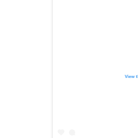
View t