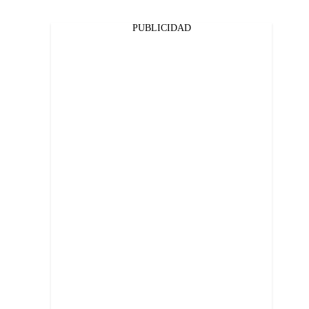
PUBLICIDAD