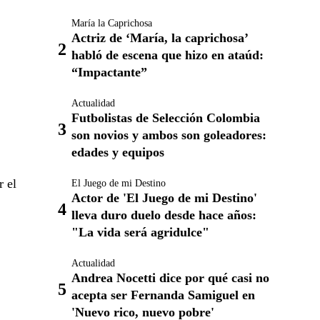
María la Caprichosa
Actriz de ‘María, la caprichosa’
habló de escena que hizo en ataúd:
“Impactante”
Actualidad
Futbolistas de Selección Colombia
son novios y ambos son goleadores:
edades y equipos
r el
El Juego de mi Destino
Actor de 'El Juego de mi Destino'
lleva duro duelo desde hace años:
"La vida será agridulce"
Actualidad
Andrea Nocetti dice por qué casi no
acepta ser Fernanda Samiguel en
'Nuevo rico, nuevo pobre'