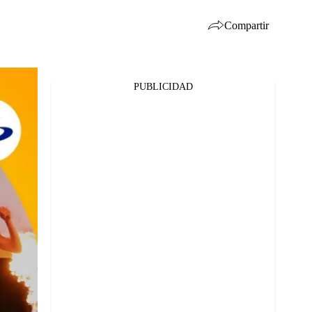
Compartir
PUBLICIDAD
Facebook
Twitter
Whatsapp