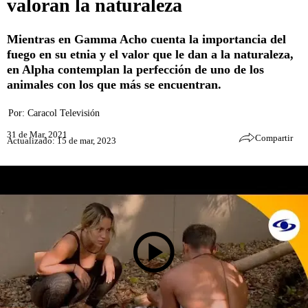
valoran la naturaleza
Mientras en Gamma Acho cuenta la importancia del
fuego en su etnia y el valor que le dan a la naturaleza,
en Alpha contemplan la perfección de uno de los
animales con los que más se encuentran.
Por:
Caracol Televisión
31 de Mar, 2021
Compartir
Actualizado: 15 de mar, 2023