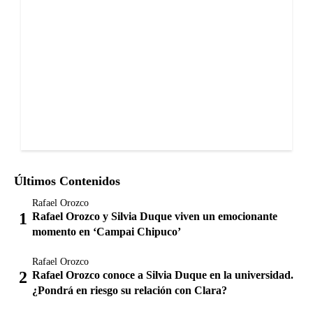
Últimos Contenidos
Rafael Orozco
Rafael Orozco y Silvia Duque viven un emocionante
momento en ‘Campai Chipuco’
Rafael Orozco
Rafael Orozco conoce a Silvia Duque en la universidad.
¿Pondrá en riesgo su relación con Clara?