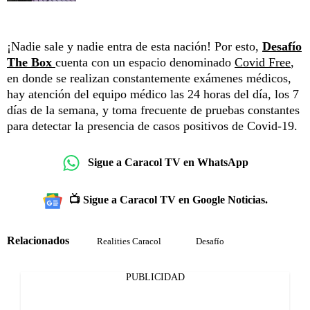
¡Nadie sale y nadie entra de esta nación! Por esto,
Desafío
The Box
cuenta con un espacio denominado
Covid Free
,
en donde se realizan constantemente exámenes médicos,
hay atención del equipo médico las 24 horas del día, los 7
días de la semana, y toma frecuente de pruebas constantes
para detectar la presencia de casos positivos de Covid-19.
Sigue a Caracol TV en WhatsApp
📺 Sigue a Caracol TV en Google Noticias.
Relacionados
Realities Caracol
Desafío
PUBLICIDAD