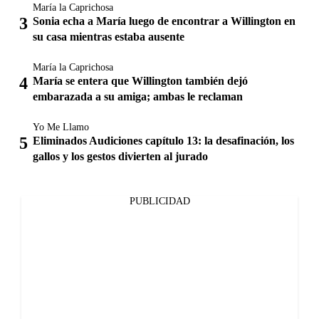
María la Caprichosa
Sonia echa a María luego de encontrar a Willington en
su casa mientras estaba ausente
María la Caprichosa
María se entera que Willington también dejó
embarazada a su amiga; ambas le reclaman
Yo Me Llamo
Eliminados Audiciones capítulo 13: la desafinación, los
gallos y los gestos divierten al jurado
PUBLICIDAD