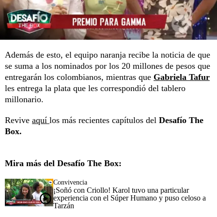
Además de esto, el equipo naranja recibe la noticia de que
se suma a los nominados por los 20 millones de pesos que
entregarán los colombianos, mientras que
Gabriela Tafur
les entrega la plata que les correspondió del tablero
millonario.
Revive
aquí
los más recientes capítulos del
Desafío The
Box.
Mira más del Desafío The Box:
Convivencia
¡Soñó con Criollo! Karol tuvo una particular
experiencia con el Súper Humano y puso celoso a
Tarzán