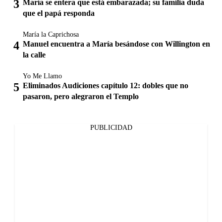
María se entera que está embarazada; su familia duda
que el papá responda
María la Caprichosa
Manuel encuentra a María besándose con Willington en
la calle
Yo Me Llamo
Eliminados Audiciones capítulo 12: dobles que no
pasaron, pero alegraron el Templo
PUBLICIDAD