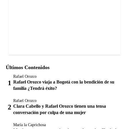
Últimos Contenidos
Rafael Orozco
Rafael Orozco viaja a Bogotá con la bendición de su
familia ¿Tendrá éxito?
Rafael Orozco
Clara Cabello y Rafael Orozco tienen una tensa
conversación por culpa de una mujer
María la Caprichosa