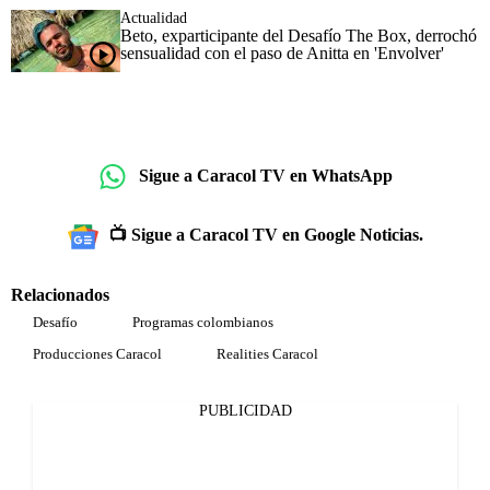
Actualidad
Beto, exparticipante del Desafío The Box, derrochó
sensualidad con el paso de Anitta en 'Envolver'
Sigue a Caracol TV en WhatsApp
📺 Sigue a Caracol TV en Google Noticias.
Relacionados
Desafío
Programas colombianos
Producciones Caracol
Realities Caracol
PUBLICIDAD