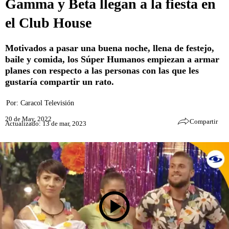
Gamma y Beta llegan a la fiesta en
el Club House
Motivados a pasar una buena noche, llena de festejo,
baile y comida, los Súper Humanos empiezan a armar
planes con respecto a las personas con las que les
gustaría compartir un rato.
Por:
Caracol Televisión
20 de May, 2022
Compartir
Actualizado: 13 de mar, 2023