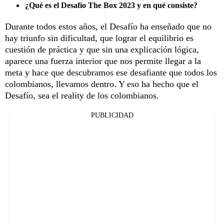
¿Qué es el Desafío The Box 2023 y en qué consiste?
Durante todos estos años, el Desafío ha enseñado que no
hay triunfo sin dificultad, que lograr el equilibrio es
cuestión de práctica y que sin una explicación lógica,
aparece una fuerza interior que nos permite llegar a la
meta y hace que descubramos ese desafiante que todos los
colombianos, llevamos dentro. Y eso ha hecho que el
Desafío, sea el reality de los colombianos.
PUBLICIDAD