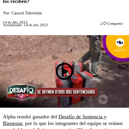
los reciben?
Por:
Caracol Televisión
14 de Abr, 2023
Compartir
Actualizado: 14 de abr, 2023
Alpha resultó ganador del
Desafío de Sentencia y
Bienestar
, por lo que los integrantes del equipo se reúnen