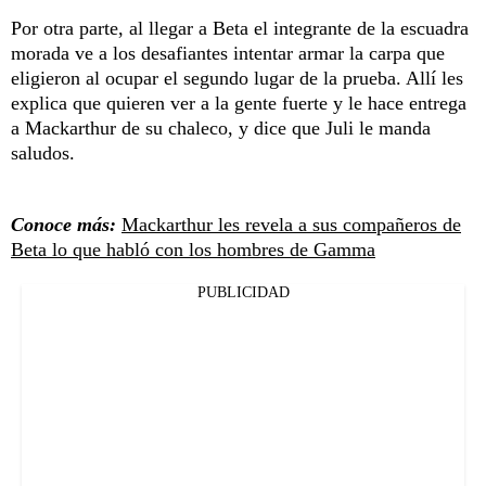
Por otra parte, al llegar a Beta el integrante de la escuadra
morada ve a los desafiantes intentar armar la carpa que
eligieron al ocupar el segundo lugar de la prueba. Allí les
explica que quieren ver a la gente fuerte y le hace entrega
a Mackarthur de su chaleco, y dice que Juli le manda
saludos.
Conoce más:
Mackarthur les revela a sus compañeros de
Beta lo que habló con los hombres de Gamma
PUBLICIDAD