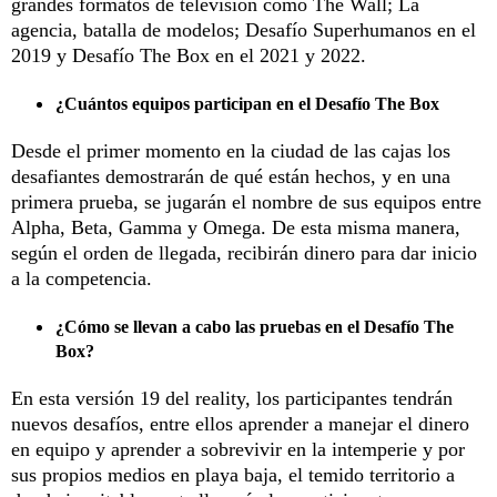
grandes formatos de televisión como The Wall; La
agencia, batalla de modelos; Desafío Superhumanos en el
2019 y Desafío The Box en el 2021 y 2022.
¿Cuántos equipos participan en el Desafío The Box
Desde el primer momento en la ciudad de las cajas los
desafiantes demostrarán de qué están hechos, y en una
primera prueba, se jugarán el nombre de sus equipos entre
Alpha, Beta, Gamma y Omega. De esta misma manera,
según el orden de llegada, recibirán dinero para dar inicio
a la competencia.
¿Cómo se llevan a cabo las pruebas en el Desafío The
Box?
En esta versión 19 del reality, los participantes tendrán
nuevos desafíos, entre ellos aprender a manejar el dinero
en equipo y aprender a sobrevivir en la intemperie y por
sus propios medios en playa baja, el temido territorio a