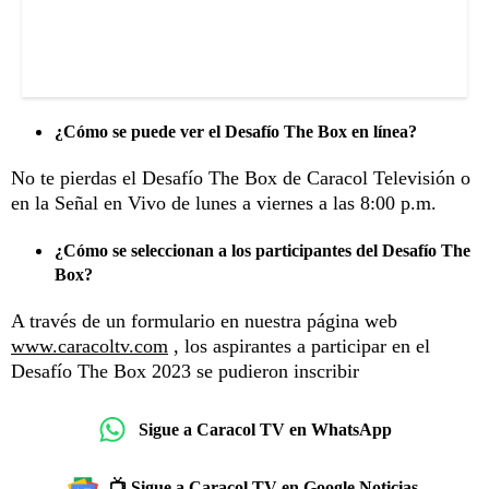
¿Cómo se puede ver el Desafío The Box en línea?
No te pierdas el Desafío The Box de Caracol Televisión o
en la Señal en Vivo de lunes a viernes a las 8:00 p.m.
¿Cómo se seleccionan a los participantes del Desafío The
Box?
A través de un formulario en nuestra página web
www.caracoltv.com
, los aspirantes a participar en el
Desafío The Box 2023 se pudieron inscribir
Sigue a Caracol TV en WhatsApp
📺 Sigue a Caracol TV en Google Noticias.