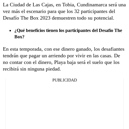
La Ciudad de Las Cajas, en Tobia, Cundinamarca será una
vez más el escenario para que los 32 participantes del
Desafío The Box 2023 demuestren todo su potencial.
¿Qué beneficios tienen los participantes del Desafío The
Box?
En esta temporada, con ese dinero ganado, los desafiantes
tendrán que pagar un arriendo por vivir en las casas. De
no contar con el dinero, Playa baja será el suelo que los
recibirá sin ninguna piedad.
PUBLICIDAD