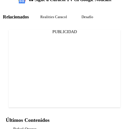
Relacionados
Realities Caracol
Desafío
PUBLICIDAD
Últimos Contenidos