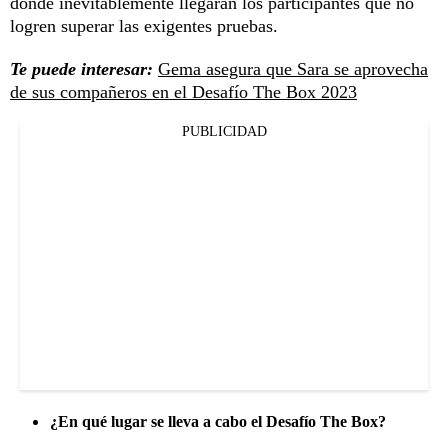
donde inevitablemente llegarán los participantes que no
logren superar las exigentes pruebas.
Te puede interesar:
Gema asegura que Sara se aprovecha
de sus compañeros en el Desafío The Box 2023
PUBLICIDAD
¿En qué lugar se lleva a cabo el Desafío The Box?