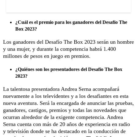
¿Cuál es el premio para los ganadores del Desafío The
Box 2023?
Los ganadores del Desafío The Box 2023 serán un hombre
y una mujer, y durante la competencia habrá 1.400
millones de pesos en juego en premios.
¿Quiénes son los presentadores del Desafío The Box
2023?
La talentosa presentadora Andrea Serna acompañará
nuevamente a los televidentes y a los desafiantes en esta
nueva aventura. Será la encargada de anunciar las pruebas,
ganadores, castigos, premios y todas las novedades que
ocurran alrededor de la exigente competencia. Andrea
Serna cuenta con más de 20 años de experiencia en radio
y televisión donde se ha destacado en la conducción de