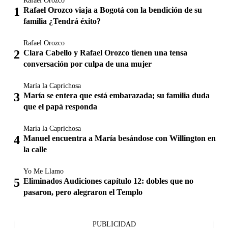
Rafael Orozco
Rafael Orozco viaja a Bogotá con la bendición de su
familia ¿Tendrá éxito?
Rafael Orozco
Clara Cabello y Rafael Orozco tienen una tensa
conversación por culpa de una mujer
María la Caprichosa
María se entera que está embarazada; su familia duda
que el papá responda
María la Caprichosa
Manuel encuentra a María besándose con Willington en
la calle
Yo Me Llamo
Eliminados Audiciones capítulo 12: dobles que no
pasaron, pero alegraron el Templo
PUBLICIDAD