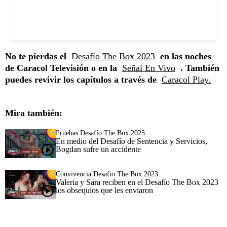
No te pierdas el
Desafío The Box 2023
en las noches
de Caracol Televisión o en la
Señal En Vivo
. También
puedes revivir los capítulos a través de
Caracol Play.
Mira también:
Pruebas Desafío The Box 2023
En medio del Desafío de Sentencia y Servicios,
Bogdan sufre un accidente
Convivencia Desafio The Box 2023
Valeria y Sara reciben en el Desafío The Box 2023
los obsequios que les enviaron